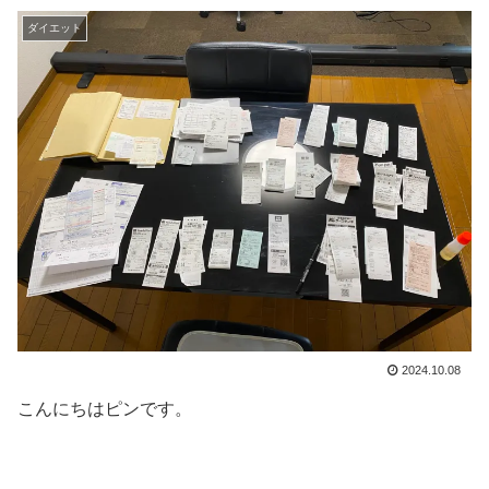
ダイエット
2024.10.08
こんにちはピンです。