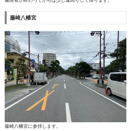
歯医者が終わってからは少し遠回りして帰ります。
藤崎八幡宮
藤崎八幡宮に参拝します。