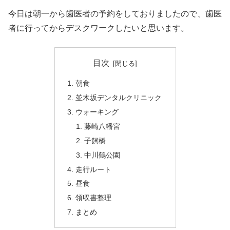
今日は朝一から歯医者の予約をしておりましたので、歯医
者に行ってからデスクワークしたいと思います。
目次
朝食
並木坂デンタルクリニック
ウォーキング
藤崎八幡宮
子飼橋
中川鶴公園
走行ルート
昼食
領収書整理
まとめ