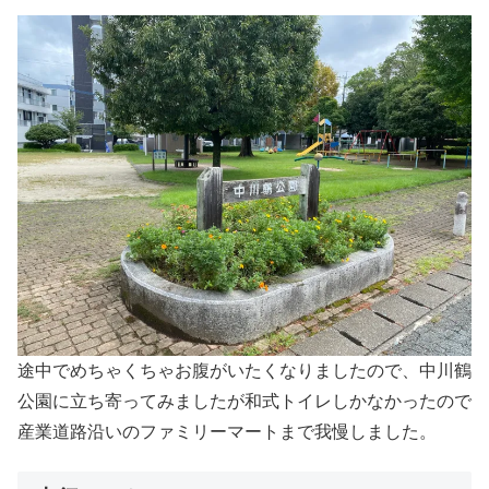
途中でめちゃくちゃお腹がいたくなりましたので、中川鶴
公園に立ち寄ってみましたが和式トイレしかなかったので
産業道路沿いのファミリーマートまで我慢しました。