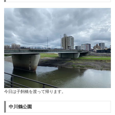
今日は子飼橋を渡って帰ります。
中川鶴公園