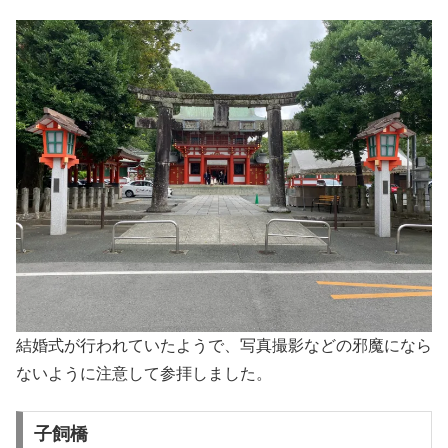
結婚式が行われていたようで、写真撮影などの邪魔になら
ないように注意して参拝しました。
子飼橋