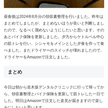
昼食後は2024年8月分の領収書整理を行いました。昨年は
まとめてしましたが、まとめないほうが良いと判断しまし
たので、なるべく溜めないようにしたいと思います。その
あとバイク保険を更新しました。夕方からケトルベル中心
の筋トレを行い、シシャモをメインとした夕食を作って食
べました。またドライヤーのスイッチが壊れましたので、
ドライヤーをAmazonで注文しました。
まとめ
今日は朝から並木坂デンタルクリニックに行って帰ってか
ら、領収書整理とバイク保険を更新して筋トレした一日で
した。明日はAmazonで注文した姿見が届きますので楽し
みにしたいと思います。