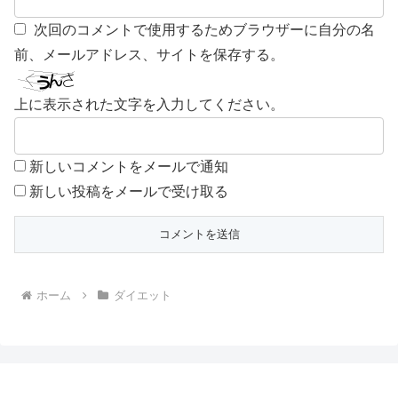
次回のコメントで使用するためブラウザーに自分の名
前、メールアドレス、サイトを保存する。
上に表示された文字を入力してください。
新しいコメントをメールで通知
新しい投稿をメールで受け取る
ホーム
ダイエット