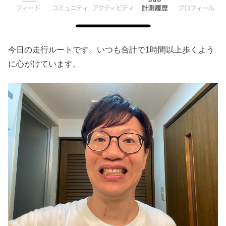
今日の走行ルートです。いつも合計で1時間以上歩くよう
に心がけています。