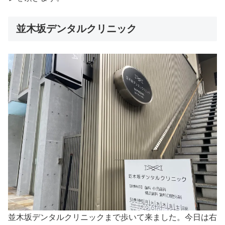
並木坂デンタルクリニック
並木坂デンタルクリニックまで歩いて来ました。今日は右