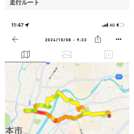
走行ルート