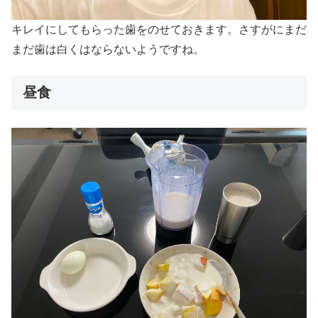
キレイにしてもらった歯をのせておきます。さすがにまだ
まだ歯は白くはならないようですね。
昼食