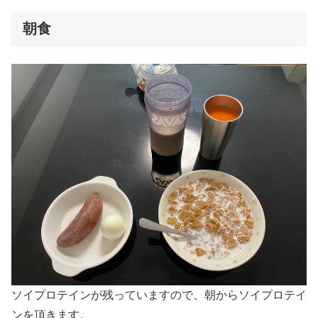
朝食
ソイプロテインが残っていますので、朝からソイプロテイ
ンを頂きます。