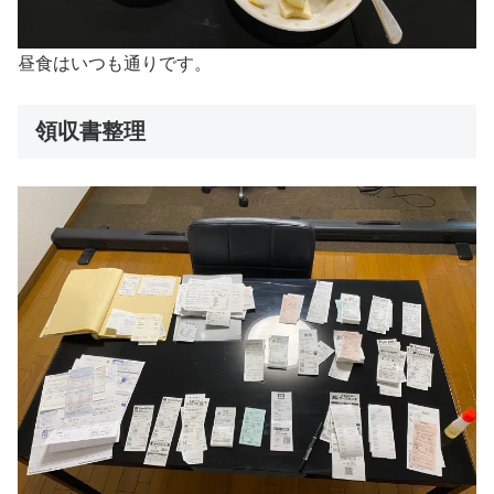
昼食はいつも通りです。
領収書整理