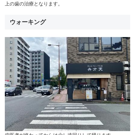
上の歯の治療となります。
ウォーキング