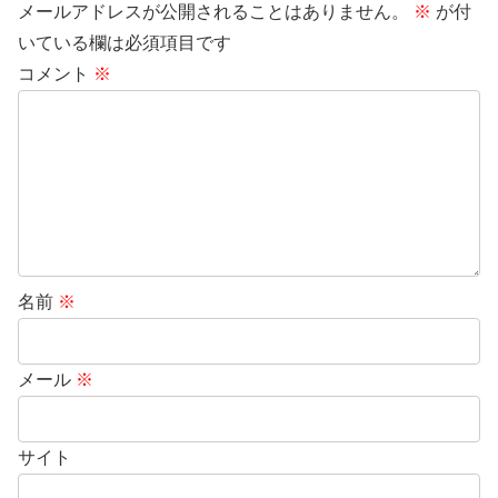
メールアドレスが公開されることはありません。
※
が付
いている欄は必須項目です
コメント
※
名前
※
メール
※
サイト