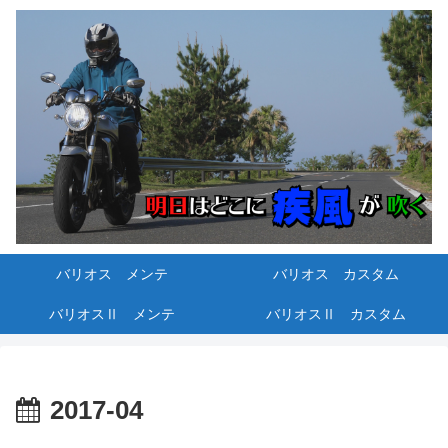
バリオス メンテ
バリオス カスタム
バリオスⅡ メンテ
バリオスⅡ カスタム
2017-04