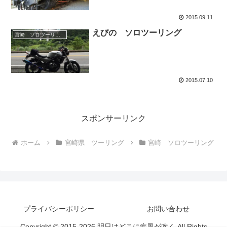
2015.09.11
えびの ソロツーリング
宮崎 ソロツーリング
2015.07.10
スポンサーリンク
ホーム
宮崎県 ツーリング
宮崎 ソロツーリング
プライバシーポリシー
お問い合わせ
Copyright © 2015-2026 明日はどこに疾風が吹く All Rights