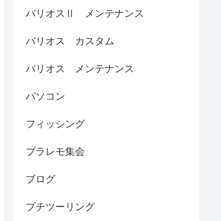
バリオスⅡ メンテナンス
バリオス カスタム
バリオス メンテナンス
パソコン
フィッシング
ブラレモ集会
ブログ
プチツーリング