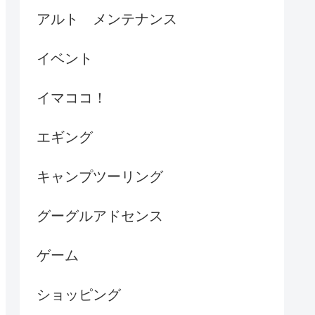
アルト メンテナンス
イベント
イマココ！
エギング
キャンプツーリング
グーグルアドセンス
ゲーム
ショッピング