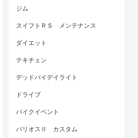
ジム
スイフトＲＳ メンテナンス
ダイエット
テキチェン
デッドバイデイライト
ドライブ
バイクイベント
バリオスⅡ カスタム