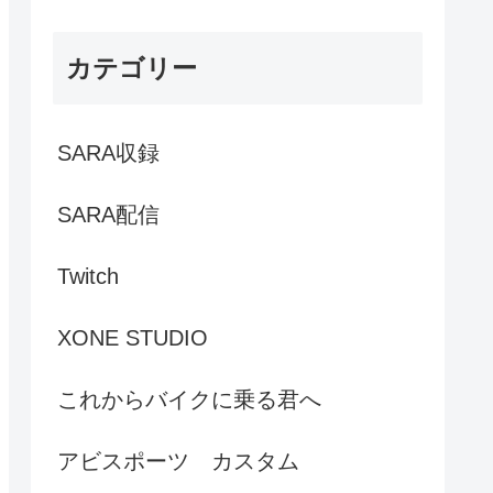
カテゴリー
SARA収録
SARA配信
Twitch
XONE STUDIO
これからバイクに乗る君へ
アビスポーツ カスタム