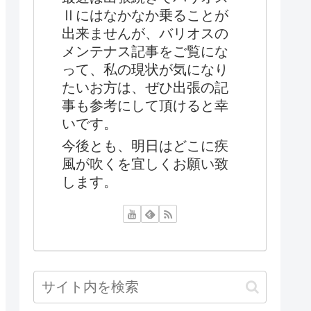
Ⅱにはなかなか乗ることが
出来ませんが、バリオスの
メンテナス記事をご覧にな
って、私の現状が気になり
たいお方は、ぜひ出張の記
事も参考にして頂けると幸
いです。
今後とも、明日はどこに疾
風が吹くを宜しくお願い致
します。