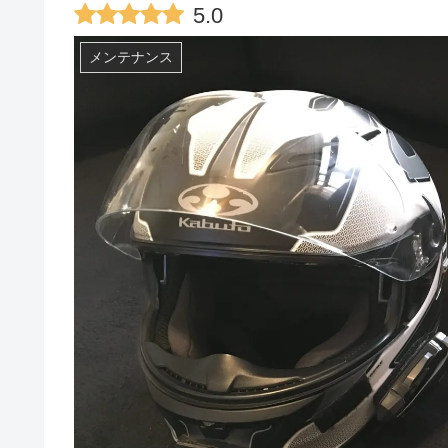
5.0
メンテナンス