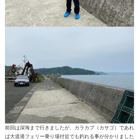
前回は深海まで行きましたが、カラカブ（カサゴ）であれ
ば大道港フェリー乗り場付近でも釣れる事が分かりました