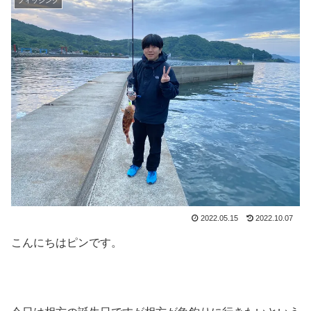
フィッシング
2022.05.15
2022.10.07
こんにちはピンです。