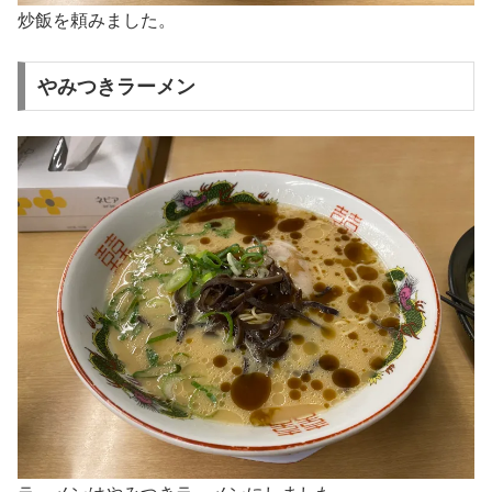
炒飯を頼みました。
やみつきラーメン