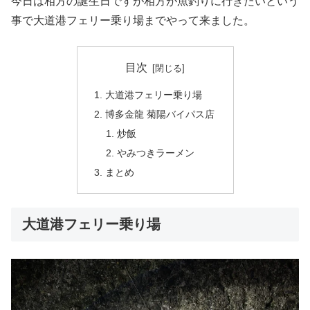
今日は相方の誕生日ですが相方が魚釣りに行きたいという
事で大道港フェリー乗り場までやって来ました。
目次
大道港フェリー乗り場
博多金龍 菊陽バイパス店
炒飯
やみつきラーメン
まとめ
大道港フェリー乗り場