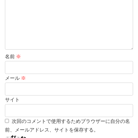
名前
※
メール
※
サイト
次回のコメントで使用するためブラウザーに自分の名
前、メールアドレス、サイトを保存する。