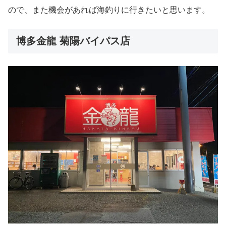
ので、また機会があれば海釣りに行きたいと思います。
博多金龍 菊陽バイパス店