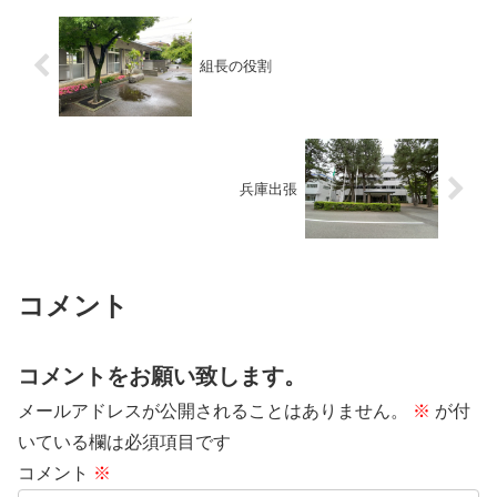
組長の役割
兵庫出張
コメント
コメントをお願い致します。
メールアドレスが公開されることはありません。
※
が付
いている欄は必須項目です
コメント
※