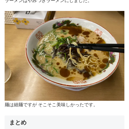
ラーメンはやみつきラーメンにしました。
麺は細麺ですが そこそこ美味しかったです。
まとめ