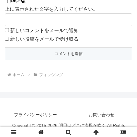
上に表示された文字を入力してください。
新しいコメントをメールで通知
新しい投稿をメールで受け取る
ホーム
フィッシング
プライバシーポリシー
お問い合わせ
Copyright © 2015-2026 明日はどこに疾風が吹く All Rights
Reserved.