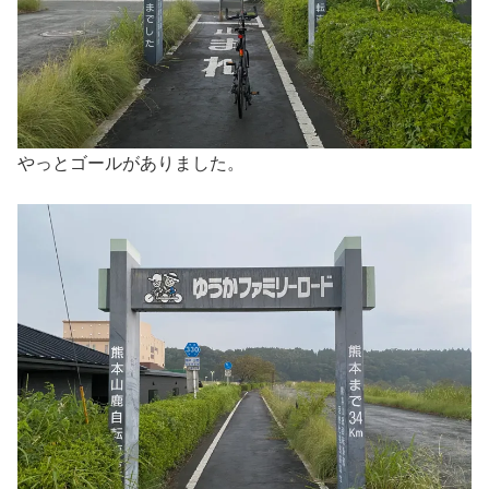
やっとゴールがありました。