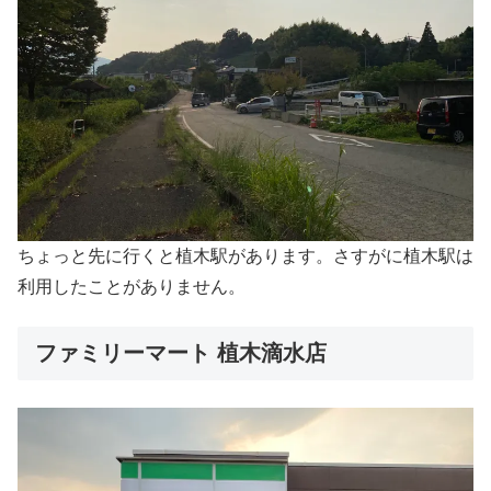
ちょっと先に行くと植木駅があります。さすがに植木駅は
利用したことがありません。
ファミリーマート 植木滴水店