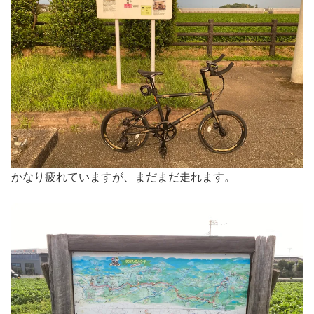
かなり疲れていますが、まだまだ走れます。