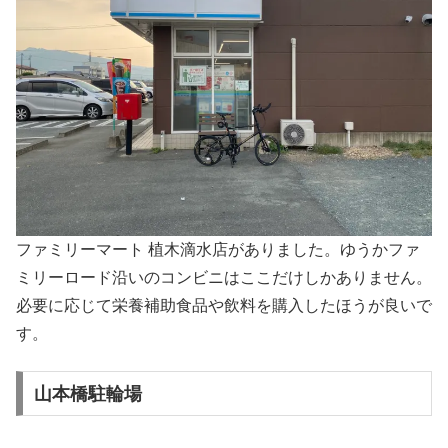
ファミリーマート 植木滴水店がありました。ゆうかファ
ミリーロード沿いのコンビニはここだけしかありません。
必要に応じて栄養補助食品や飲料を購入したほうが良いで
す。
山本橋駐輪場