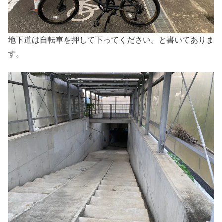
地下道は自転車を押して下ってください。と書いてありま
す。