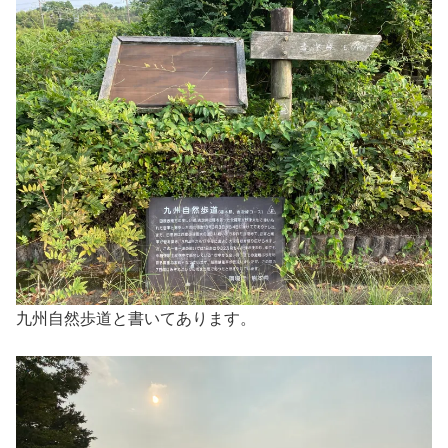
九州自然歩道と書いてあります。