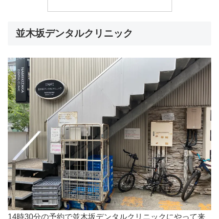
並木坂デンタルクリニック
14時30分の予約で並木坂デンタルクリニックにやって来