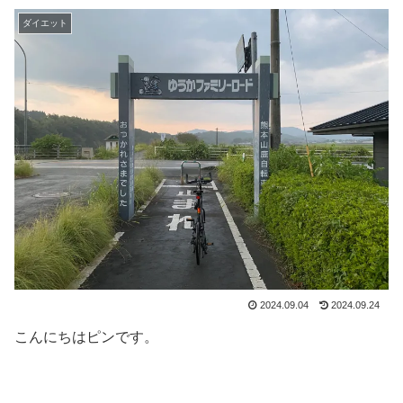
ダイエット
2024.09.04
2024.09.24
こんにちはピンです。