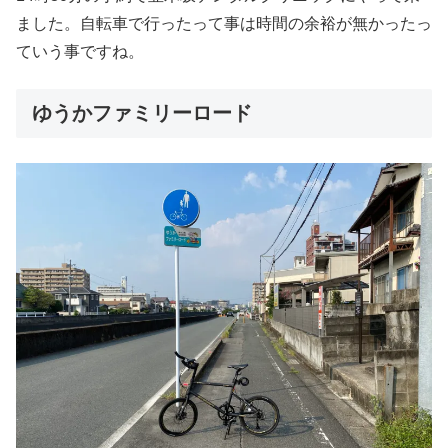
ました。自転車で行ったって事は時間の余裕が無かったっ
ていう事ですね。
ゆうかファミリーロード