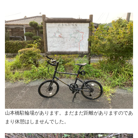
山本橋駐輪場があります。まだまだ距離がありますのであ
まり休憩はしませんでした。