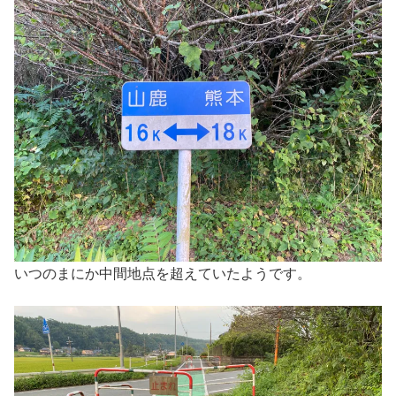
いつのまにか中間地点を超えていたようです。