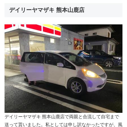
デイリーヤマザキ 熊本山鹿店
デイリーヤマザキ 熊本山鹿店で両親と合流して自宅まで
送って貰いました。私としては申し訳なかったですが、風