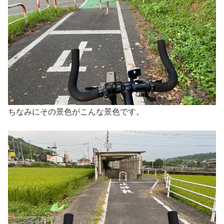
ちなみにその景色がこんな景色です。