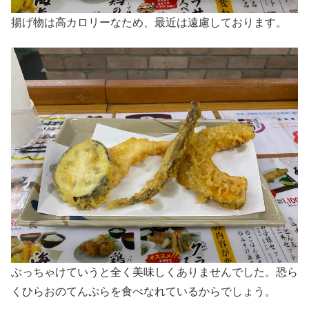
揚げ物は高カロリーなため、最近は遠慮しております。
ぶっちゃけていうと全く美味しくありませんでした。恐ら
くひらおのてんぷらを食べなれているからでしょう。