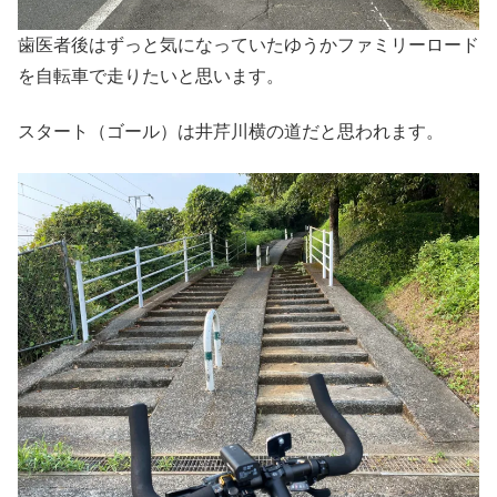
歯医者後はずっと気になっていたゆうかファミリーロード
を自転車で走りたいと思います。
スタート（ゴール）は井芹川横の道だと思われます。