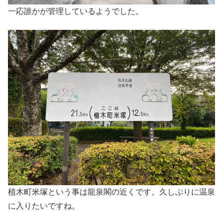
一応誰かが管理しているようでした。
植木町米塚という事は龍泉閣の近くです。久しぶりに温泉
に入りたいですね。