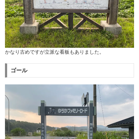
かなり古めですが立派な看板もありました。
ゴール