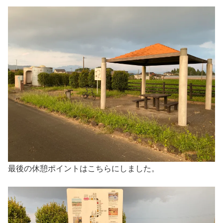
最後の休憩ポイントはこちらにしました。