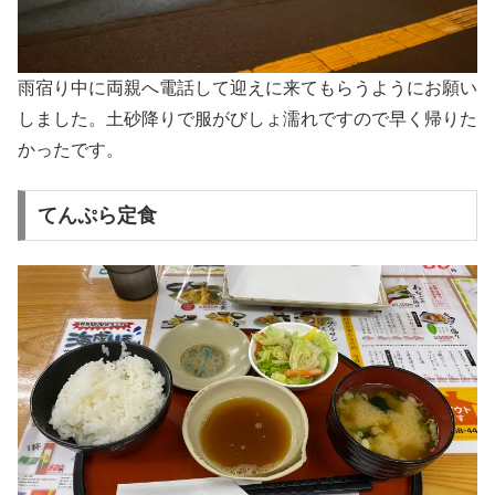
雨宿り中に両親へ電話して迎えに来てもらうようにお願い
しました。土砂降りで服がびしょ濡れですので早く帰りた
かったです。
てんぷら定食