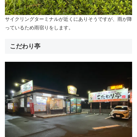
サイクリングターミナルが近くにありそうですが、雨が降
っているため雨宿りをします。
こだわり亭