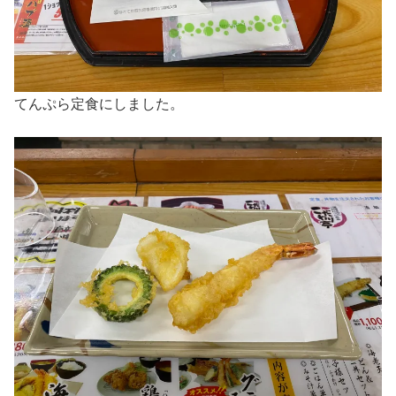
てんぷら定食にしました。