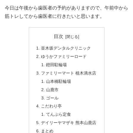
今日は午後から歯医者の予約がありますので、午前中から
筋トレしてから歯医者に行きたいと思います。
目次
並木坂デンタルクリニック
ゆうかファミリーロード
鐙田駐輪場
ファミリーマート 植木滴水店
山本橋駐輪場
山鹿市
ゴール
こだわり亭
てんぷら定食
デイリーヤマザキ 熊本山鹿店
まとめ