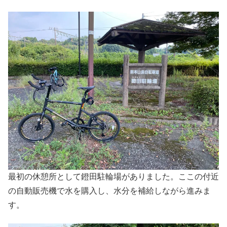
最初の休憩所として鐙田駐輪場がありました。ここの付近
の自動販売機で水を購入し、水分を補給しながら進みま
す。