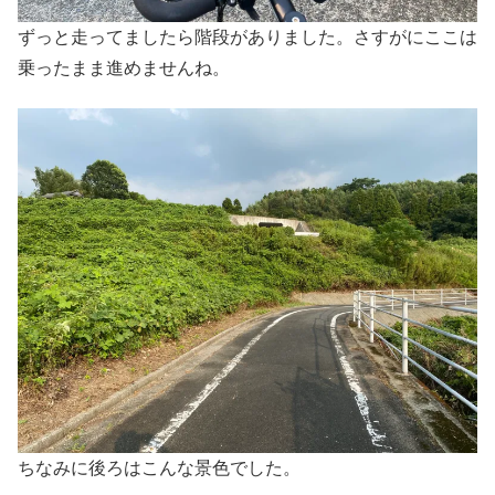
ずっと走ってましたら階段がありました。さすがにここは
乗ったまま進めませんね。
ちなみに後ろはこんな景色でした。