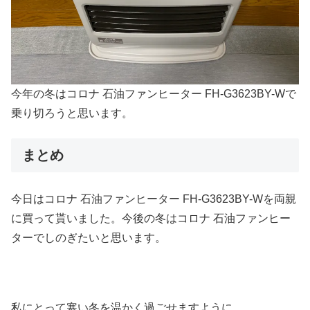
今年の冬はコロナ 石油ファンヒーター FH-G3623BY-Wで
乗り切ろうと思います。
まとめ
今日はコロナ 石油ファンヒーター FH-G3623BY-Wを両親
に買って貰いました。今後の冬はコロナ 石油ファンヒー
ターでしのぎたいと思います。
私にとって寒い冬を温かく過ごせますように…。