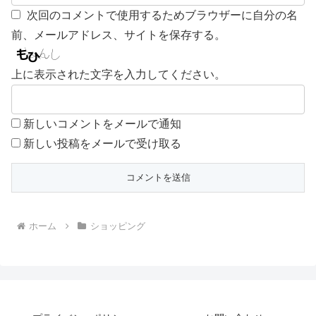
次回のコメントで使用するためブラウザーに自分の名
前、メールアドレス、サイトを保存する。
上に表示された文字を入力してください。
新しいコメントをメールで通知
新しい投稿をメールで受け取る
ホーム
ショッピング