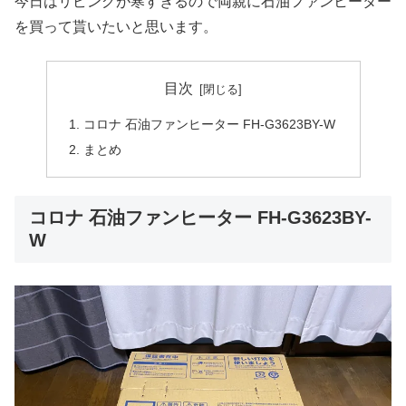
今日はリビングが寒すぎるので両親に石油ファンヒーター
を買って貰いたいと思います。
目次
コロナ 石油ファンヒーター FH-G3623BY-W
まとめ
コロナ 石油ファンヒーター FH-G3623BY-
W