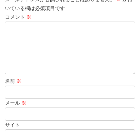
いている欄は必須項目です
コメント
※
名前
※
メール
※
サイト