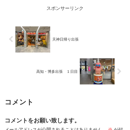
スポンサーリンク
天神日帰り出張
高知・博多出張 １日目
コメント
コメントをお願い致します。
メールアドレスが公開されることはありません。
※
が付