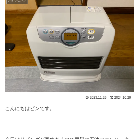
ショッピング
2023.11.26
2024.10.29
こんにちはピンです。