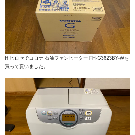
Hiヒロセでコロナ 石油ファンヒーター FH-G3623BY-Wを
買って貰いました。