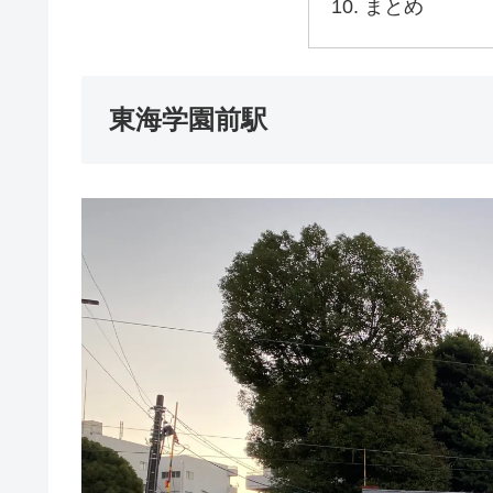
まとめ
東海学園前駅