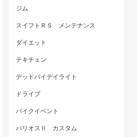
ジム
スイフトＲＳ メンテナンス
ダイエット
テキチェン
デッドバイデイライト
ドライブ
バイクイベント
バリオスⅡ カスタム