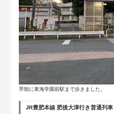
早朝に東海学園前駅まで歩きました。
JR豊肥本線 肥後大津行き普通列車