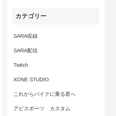
カテゴリー
SARA収録
SARA配信
Twitch
XONE STUDIO
これからバイクに乗る君へ
アビスポーツ カスタム