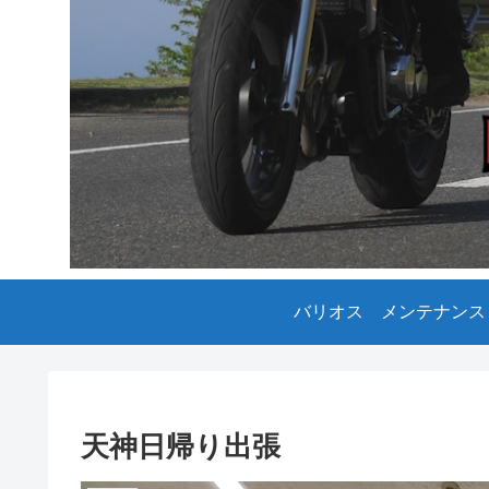
バリオス メンテナンス
天神日帰り出張