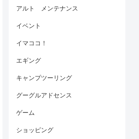
アルト メンテナンス
イベント
イマココ！
エギング
キャンプツーリング
グーグルアドセンス
ゲーム
ショッピング