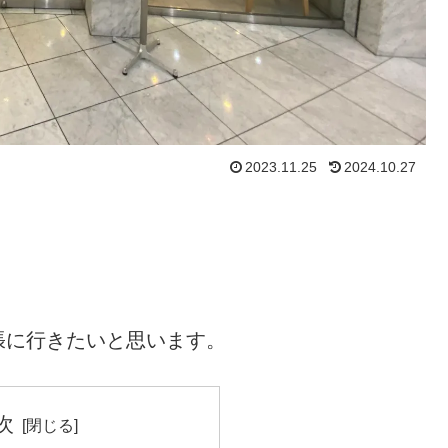
2023.11.25
2024.10.27
張に行きたいと思います。
次