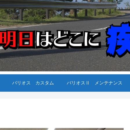
バリオス カスタム
バリオスⅡ メンテナンス