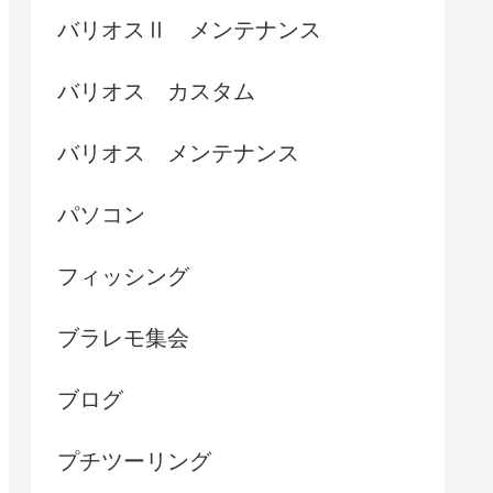
バリオスⅡ メンテナンス
バリオス カスタム
バリオス メンテナンス
パソコン
フィッシング
ブラレモ集会
ブログ
プチツーリング