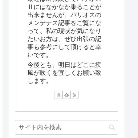
Ⅱにはなかなか乗ることが
出来ませんが、バリオスの
メンテナス記事をご覧にな
って、私の現状が気になり
たいお方は、ぜひ出張の記
事も参考にして頂けると幸
いです。
今後とも、明日はどこに疾
風が吹くを宜しくお願い致
します。