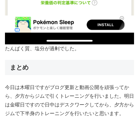
たんぱく質、塩分が過剰でした。
まとめ
今日は木曜日ですがブログ更新と動画公開を頑張ってか
ら、夕方からジムで引くトレーニングを行いました。明日
は金曜日ですので日中はデスクワークしてから、夕方から
ジムで下半身のトレーニングを行いたいと思います。