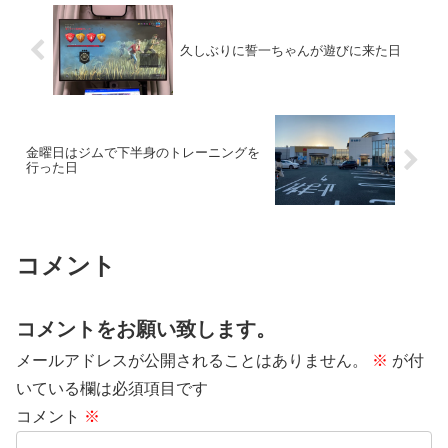
久しぶりに誓一ちゃんが遊びに来た日
金曜日はジムで下半身のトレーニングを
行った日
コメント
コメントをお願い致します。
メールアドレスが公開されることはありません。
※
が付
いている欄は必須項目です
コメント
※