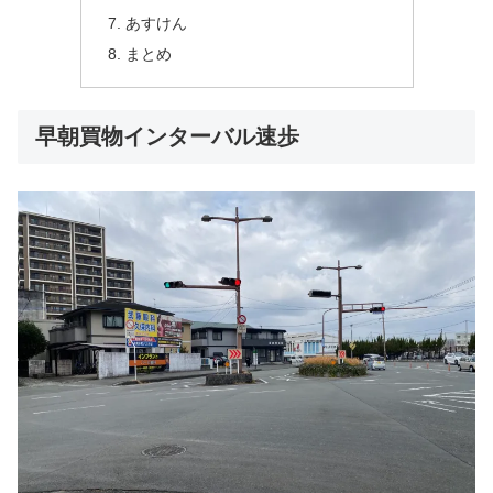
あすけん
まとめ
早朝買物インターバル速歩