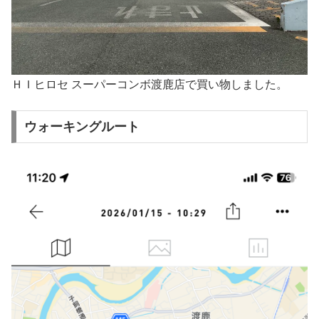
ＨＩヒロセ スーパーコンボ渡鹿店で買い物しました。
ウォーキングルート