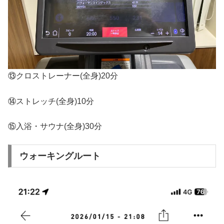
⑬クロストレーナー(全身)20分
⑭ストレッチ(全身)10分
⑮入浴・サウナ(全身)30分
ウォーキングルート