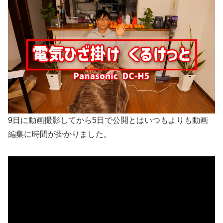
9日に動画撮影してから5日で公開とはいつもよりも動画
編集に時間が掛かりました。