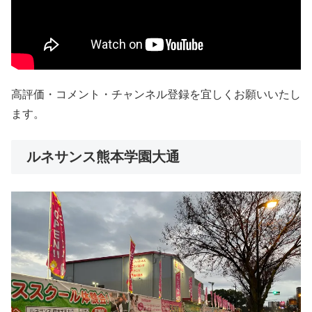
高評価・コメント・チャンネル登録を宜しくお願いいたし
ます。
ルネサンス熊本学園大通