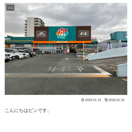
ジム
2026.01.15
2026.01.16
こんにちはピンです。