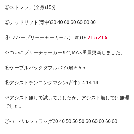
②ストレッチ(全身)15分
③デッドリフト(背中)20 40 60 60 60 80 80
④EZバープリーチャーカール(二頭)19
21.5 21.5
※ついにプリーチャーカールでMAX重量更新しました。
⑤ケーブルバックダブルバイ(肩)5 5 5
⑥アシストチンニングマシン(背中)14 14 14
※アシスト無しで試してましたが、アシスト無しでは無理
でした。
⑦バーベルシュラッグ20 40 50 50 50 60 60 60 60 60