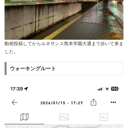
動画投稿してからルネサンス熊本学園大通まで歩いて来ま
した。
ウォーキングルート