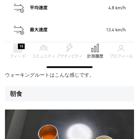
ウォーキングルートはこんな感じです。
朝食