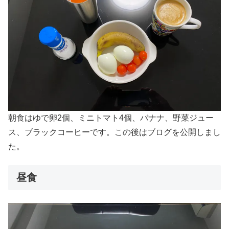
朝食はゆで卵2個、ミニトマト4個、バナナ、野菜ジュー
ス、ブラックコーヒーです。この後はブログを公開しまし
た。
昼食