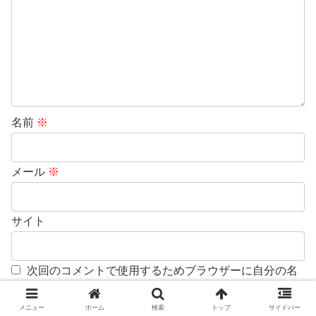
名前
※
メール
※
サイト
次回のコメントで使用するためブラウザーに自分の名
前、メールアドレス、サイトを保存する。
メニュー
ホーム
検索
トップ
サイドバー