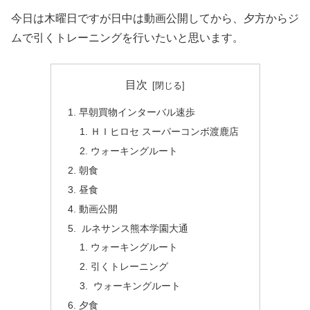
今日は木曜日ですが日中は動画公開してから、夕方からジ
ムで引くトレーニングを行いたいと思います。
目次
早朝買物インターバル速歩
ＨＩヒロセ スーパーコンボ渡鹿店
ウォーキングルート
朝食
昼食
動画公開
ルネサンス熊本学園大通
ウォーキングルート
引くトレーニング
ウォーキングルート
夕食