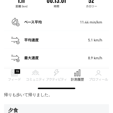
帰りも歩いて帰りました。
夕食