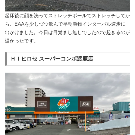
起床後に顔を洗ってストレッチポールでストレッチしてか
ら、EAAを少しづつ飲んで早朝買物インターバル速歩に
出かけました。今日は目覚まし無しでしたので起きるのが
遅かったです。
ＨＩヒロセ スーパーコンボ渡鹿店