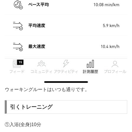
ウォーキングルートはいつも通りです。
引くトレーニング
①入浴(全身)10分