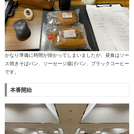
かなり準備に時間が掛かってしまいましたが、昼食はソー
ス焼きそばパン、ソーセージ揚げパン、ブラックコーヒー
です。
本番開始