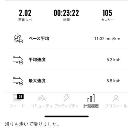
帰りも歩いて帰りました。