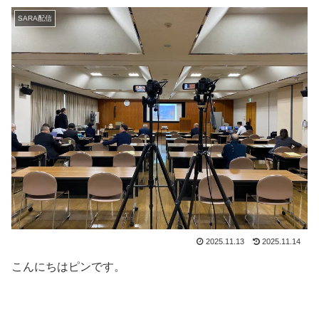
SARA配信
2025.11.13
2025.11.14
こんにちはピンです。