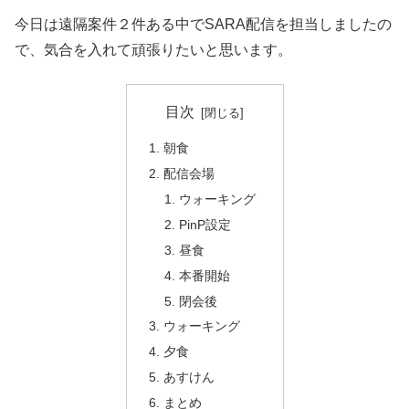
今日は遠隔案件２件ある中でSARA配信を担当しましたの
で、気合を入れて頑張りたいと思います。
目次
朝食
配信会場
ウォーキング
PinP設定
昼食
本番開始
閉会後
ウォーキング
夕食
あすけん
まとめ