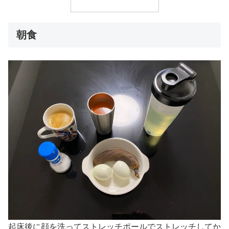
朝食
起床後に顔を洗ってストレッチポールでストレッチしてか