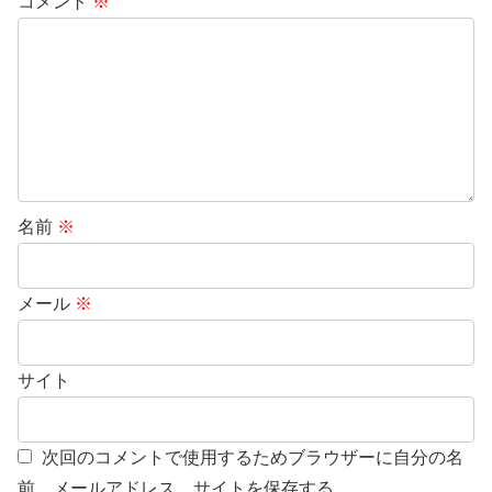
コメント
※
名前
※
メール
※
サイト
次回のコメントで使用するためブラウザーに自分の名
前、メールアドレス、サイトを保存する。