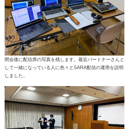
閉会後に配信席の写真を残します。最近パートナーさんと
して一緒になっている人に色々とSARA配信の運用を説明
しました。