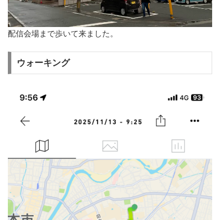
配信会場まで歩いて来ました。
ウォーキング