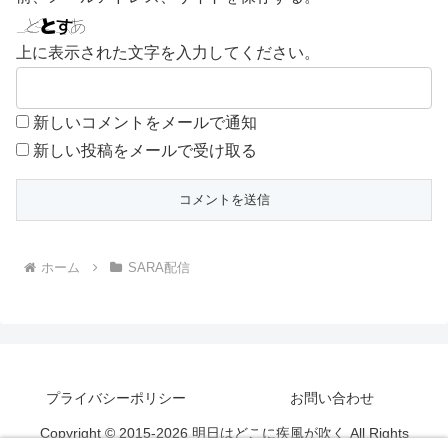
上に表示された文字を入力してください。
新しいコメントをメールで通知
新しい投稿をメールで受け取る
ホーム
SARA配信
プライバシーポリシー
お問い合わせ
Copyright © 2015-2026 明日はどこに疾風が吹く All Rights