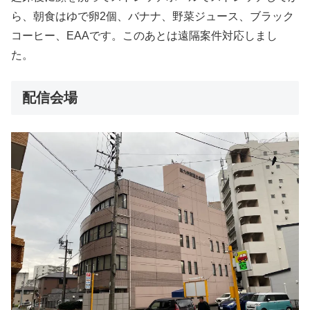
ら、朝食はゆで卵2個、バナナ、野菜ジュース、ブラック
コーヒー、EAAです。このあとは遠隔案件対応しまし
た。
配信会場