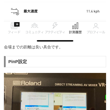
会場までの距離は良い具合です。
PinP設定