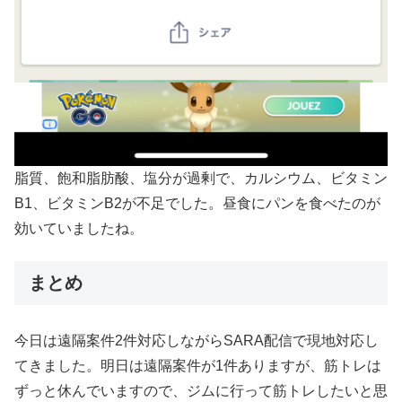
脂質、飽和脂肪酸、塩分が過剰で、カルシウム、ビタミン
B1、ビタミンB2が不足でした。昼食にパンを食べたのが
効いていましたね。
まとめ
今日は遠隔案件2件対応しながらSARA配信で現地対応し
てきました。明日は遠隔案件が1件ありますが、筋トレは
ずっと休んでいますので、ジムに行って筋トレしたいと思