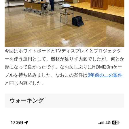
今回はホワイトボードとTVディスプレイとプロジェクタ
ーを使う運用として、機材が足りず大変でしたが、何とか
形になって良かったです。なお久しぶりにHDMI20mケー
ブルを持ち込みました。なおこの案件は
3年前のこの案件
と同じ内容でした。
ウォーキング