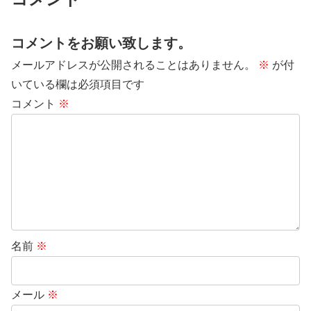
コメントをお願い致します。
メールアドレスが公開されることはありません。
※
が付
いている欄は必須項目です
コメント
※
名前
※
メール
※