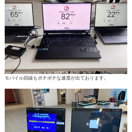
モバイル回線もボチボチな速度が出ております。