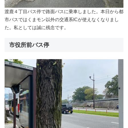
渡鹿４丁目バス停で路面バスに乗車しました。本日から都
市バスではくまモン以外の交通系ICが使えなくなりまし
た。私としては誠に残念です。
市役所前バス停