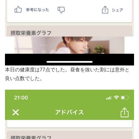
本日の健康度は77点でした。昼食を抜いた割には意外と
良い点数でした。