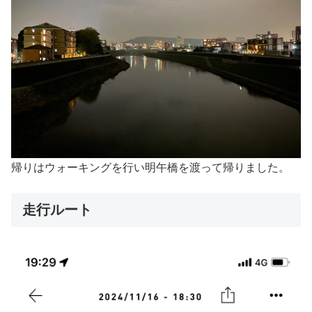
帰りはウォーキングを行い明午橋を渡って帰りました。
走行ルート