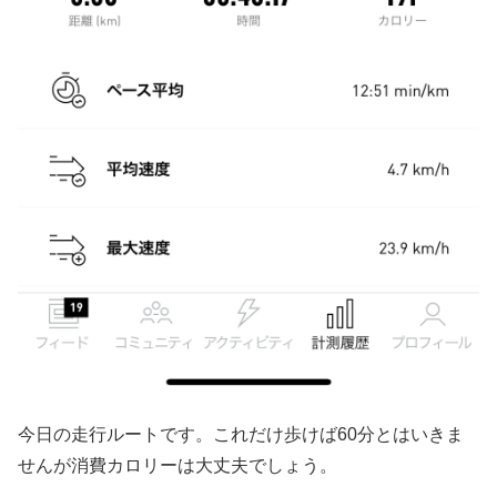
今日の走行ルートです。これだけ歩けば60分とはいきま
せんが消費カロリーは大丈夫でしょう。