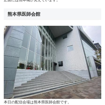
熊本県医師会館
本日の配信会場は熊本県医師会館です。