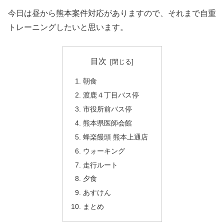
今日は昼から熊本案件対応がありますので、それまで自重
トレーニングしたいと思います。
目次
朝食
渡鹿４丁目バス停
市役所前バス停
熊本県医師会館
蜂楽饅頭 熊本上通店
ウォーキング
走行ルート
夕食
あすけん
まとめ