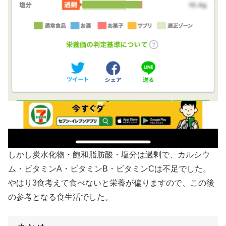
しかし炭水化物・飽和脂肪酸・塩分は過剰で、カルシウ
ム・ビタミンA・ビタミンB・ビタミンCは不足でした。
やはり3食考えて食べないと栄養が偏りますので、この後
の参考となる食生活でした。