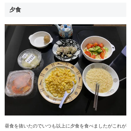
夕食
昼食を抜いたのでいつも以上に夕食を食べましたがこれが