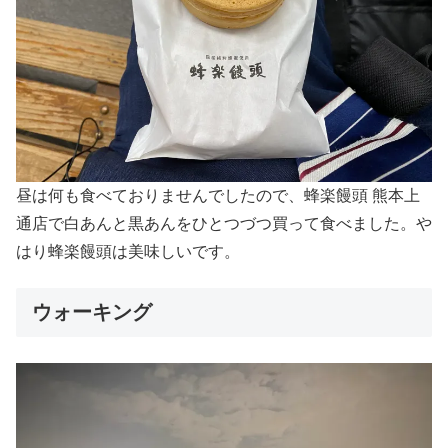
昼は何も食べておりませんでしたので、蜂楽饅頭 熊本上
通店で白あんと黒あんをひとつづつ買って食べました。や
はり蜂楽饅頭は美味しいです。
ウォーキング