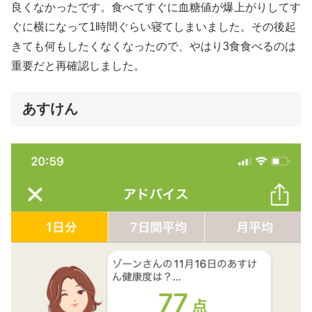
良くなかったです。食べてすぐに血糖値が爆上がりしてす
ぐに横になって1時間ぐらい寝てしまいました。その後起
きても何もしたくなくなったので、やはり3食食べるのは
重要だと再確認しました。
あすけん