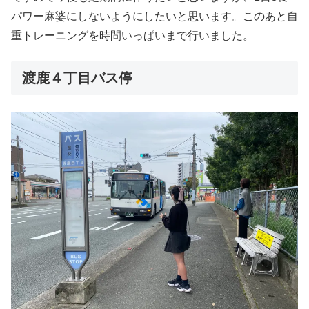
パワー麻婆にしないようにしたいと思います。このあと自
重トレーニングを時間いっぱいまで行いました。
渡鹿４丁目バス停