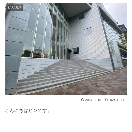
SARA配信
2024.11.16
2024.11.17
こんにちはピンです。