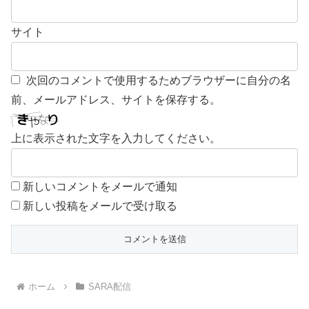
サイト
次回のコメントで使用するためブラウザーに自分の名
前、メールアドレス、サイトを保存する。
上に表示された文字を入力してください。
新しいコメントをメールで通知
新しい投稿をメールで受け取る
ホーム
SARA配信