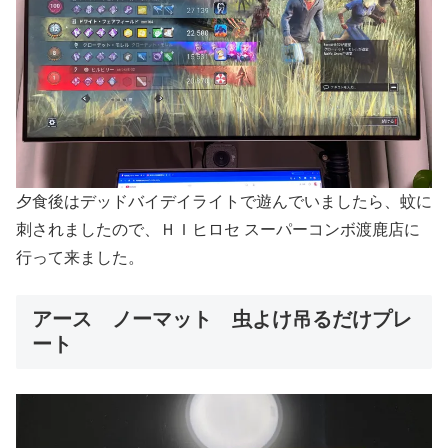
夕食後はデッドバイデイライトで遊んでいましたら、蚊に
刺されましたので、ＨＩヒロセ スーパーコンボ渡鹿店に
行って来ました。
アース ノーマット 虫よけ吊るだけプレ
ート