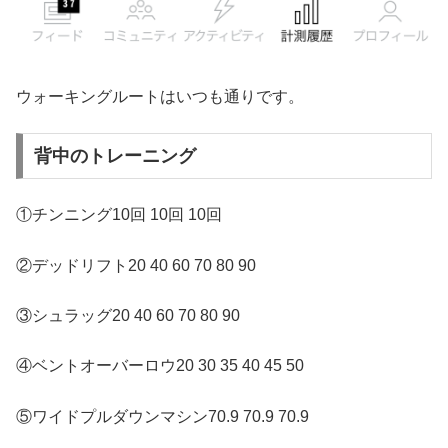
ウォーキングルートはいつも通りです。
背中のトレーニング
①チンニング10回 10回 10回
②デッドリフト20 40 60 70 80 90
③シュラッグ20 40 60 70 80 90
④ベントオーバーロウ20 30 35 40 45 50
⑤ワイドプルダウンマシン70.9 70.9 70.9