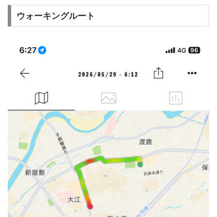
ウォーキングルート