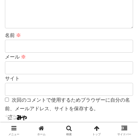
名前
※
メール
※
サイト
次回のコメントで使用するためブラウザーに自分の名
前、メールアドレス、サイトを保存する。
上に表示された文字を入力してください。
メニュー
ホーム
検索
トップ
サイドバー