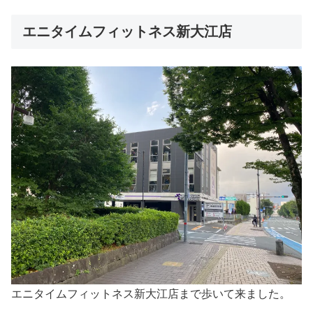
エニタイムフィットネス新大江店
エニタイムフィットネス新大江店まで歩いて来ました。