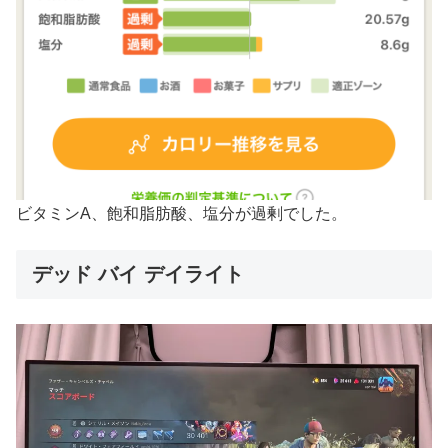
ビタミンA、飽和脂肪酸、塩分が過剰でした。
デッド バイ デイライト