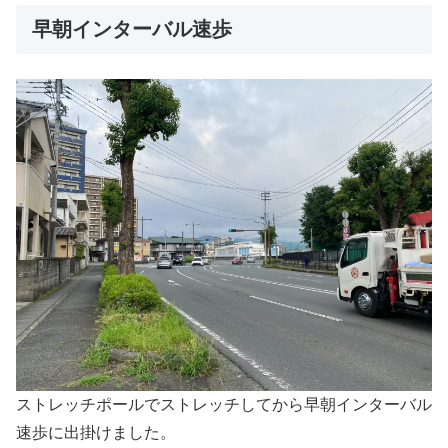
早朝インターバル速歩
ストレッチポールでストレッチしてから早朝インターバル
速歩に出掛けました。