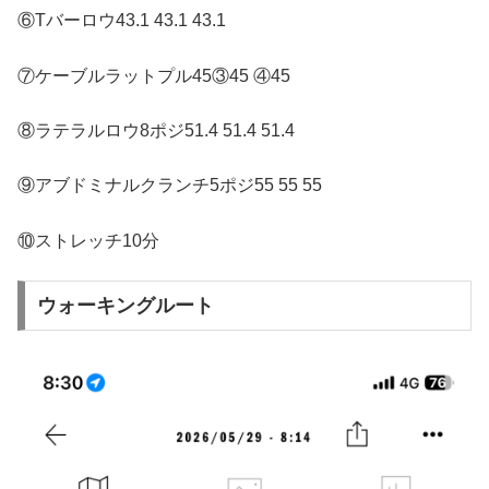
⑥Tバーロウ43.1 43.1 43.1
⑦ケーブルラットプル45③45 ④45
⑧ラテラルロウ8ポジ51.4 51.4 51.4
⑨アブドミナルクランチ5ポジ55 55 55
⑩ストレッチ10分
ウォーキングルート