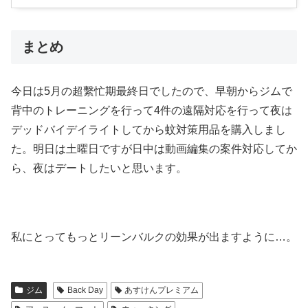
まとめ
今日は5月の超繫忙期最終日でしたので、早朝からジムで
背中のトレーニングを行って4件の遠隔対応を行って夜は
デッドバイデイライトしてから蚊対策用品を購入しまし
た。明日は土曜日ですが日中は動画編集の案件対応してか
ら、夜はデートしたいと思います。
私にとってもっとリーンバルクの効果が出ますように…。
ジム
Back Day
あすけんプレミアム