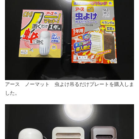
アース ノーマット 虫よけ吊るだけプレートを購入しま
した。