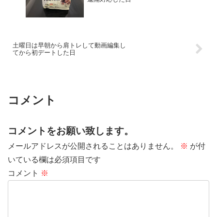
土曜日は早朝から肩トレして動画編集し
てから初デートした日
コメント
コメントをお願い致します。
メールアドレスが公開されることはありません。
※
が付
いている欄は必須項目です
コメント
※