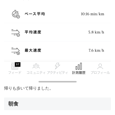
帰りも歩いて帰りました。
朝食