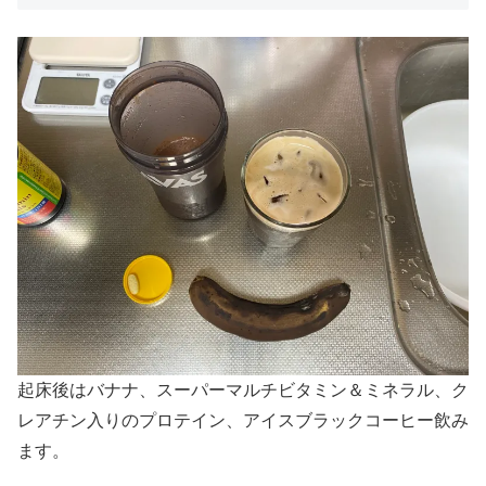
起床後はバナナ、スーパーマルチビタミン＆ミネラル、ク
レアチン入りのプロテイン、アイスブラックコーヒー飲み
ます。