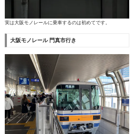
実は大阪モノレールに乗車するのは初めてです。
大阪モノレール 門真市行き