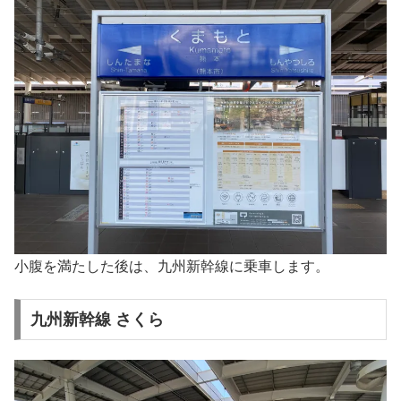
小腹を満たした後は、九州新幹線に乗車します。
九州新幹線 さくら