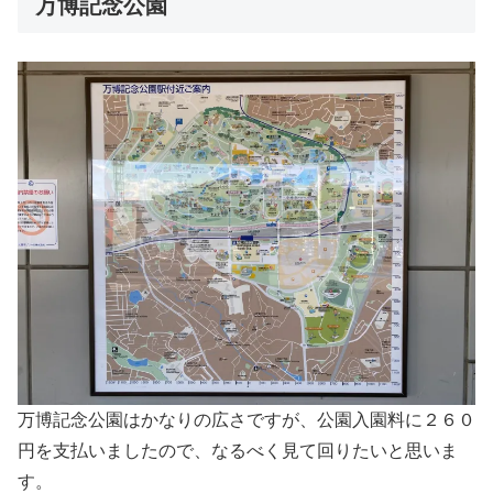
万博記念公園
万博記念公園はかなりの広さですが、公園入園料に２６０
円を支払いましたので、なるべく見て回りたいと思いま
す。