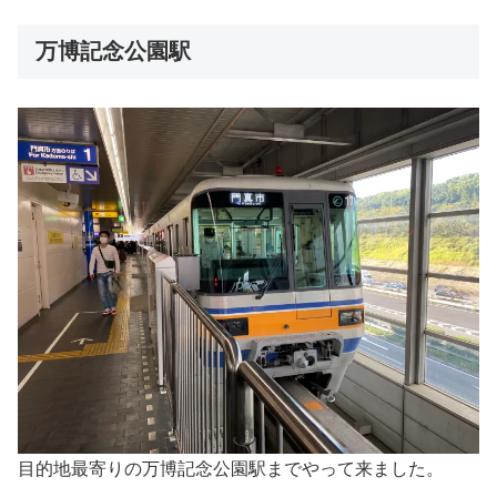
万博記念公園駅
目的地最寄りの万博記念公園駅までやって来ました。