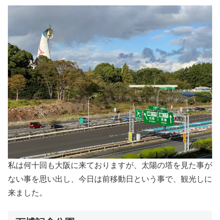
私は何十回も大阪に来ておりますが、太陽の塔を見た事が
ない事を思い出し、今日は前移動日という事で、観光しに
来ました。