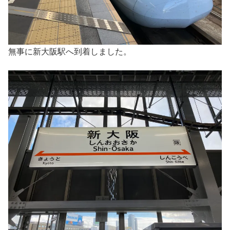
無事に新大阪駅へ到着しました。