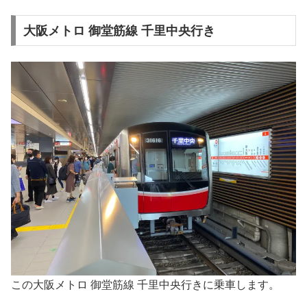
大阪メトロ 御堂筋線 千里中央行き
この大阪メトロ 御堂筋線 千里中央行きに乗車します。