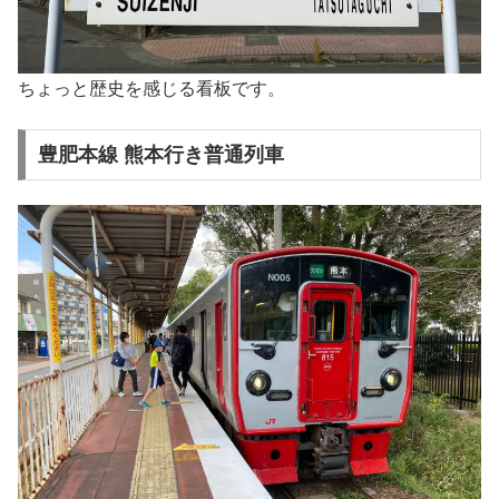
ちょっと歴史を感じる看板です。
豊肥本線 熊本行き普通列車