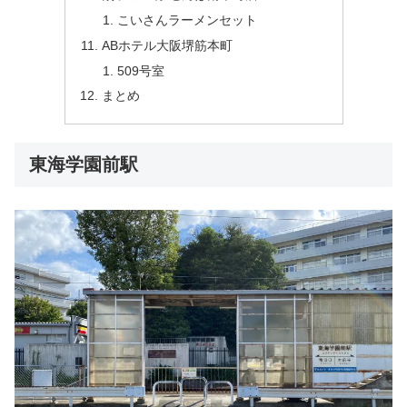
こいさんラーメンセット
ABホテル大阪堺筋本町
509号室
まとめ
東海学園前駅