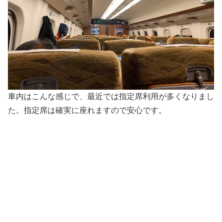
車内はこんな感じで、最近では指定席利用が多くなりまし
た。指定席は確実に座れますので安心です。