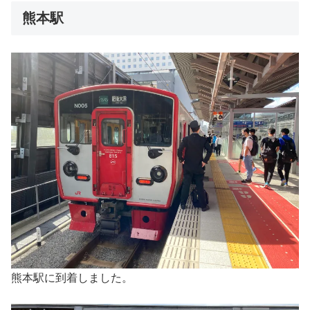
熊本駅
熊本駅に到着しました。