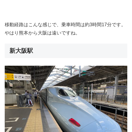
移動経路はこんな感じで、乗車時間は約3時間17分です。
やはり熊本から大阪は遠いですね。
新大阪駅