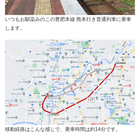
いつもお馴染みのこの豊肥本線 熊本行き普通列車に乗車
します。
移動経路はこんな感じで、乗車時間は約14分です。