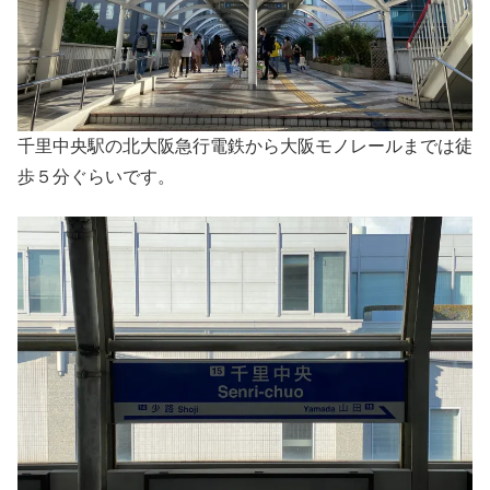
千里中央駅の北大阪急行電鉄から大阪モノレールまでは徒
歩５分ぐらいです。