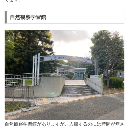
自然観察学習館
自然観察学習館がありますが、入館するのには時間が無さ