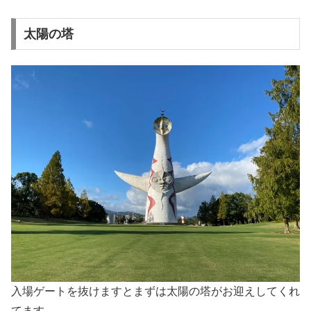
太陽の塔
入場ゲートを抜けますとまずは太陽の塔がお迎えしてくれ
てます。