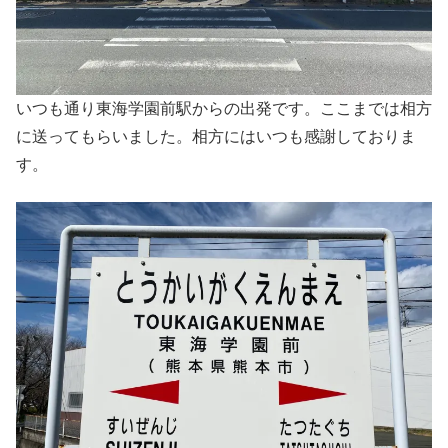
いつも通り東海学園前駅からの出発です。ここまでは相方
に送ってもらいました。相方にはいつも感謝しておりま
す。