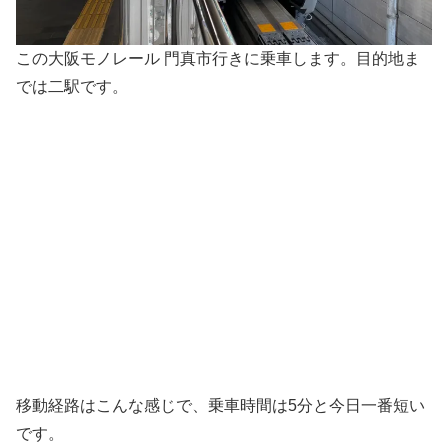
この大阪モノレール 門真市行きに乗車します。目的地ま
では二駅です。
移動経路はこんな感じで、乗車時間は5分と今日一番短い
です。