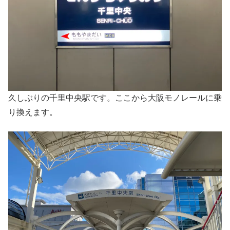
久しぶりの千里中央駅です。ここから大阪モノレールに乗
り換えます。