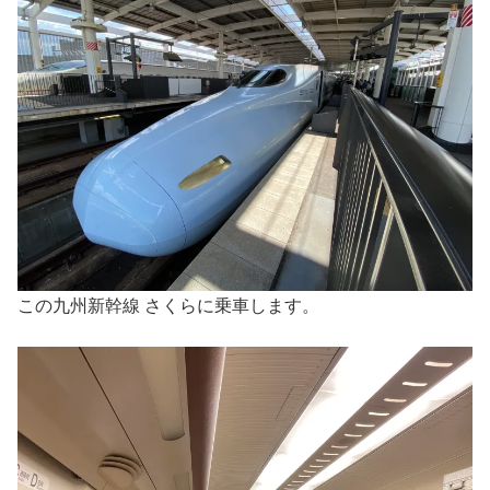
この九州新幹線 さくらに乗車します。