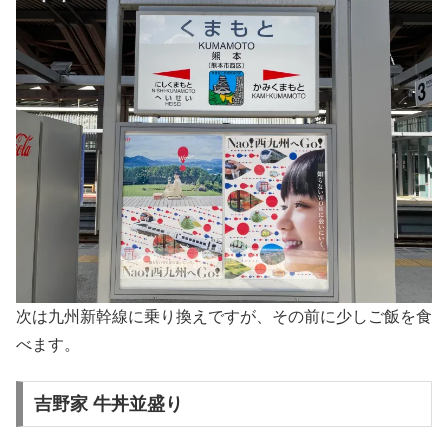
次は九州新幹線に乗り換えですが、その前に少しご飯を食
べます。
吉野家 牛丼並盛り