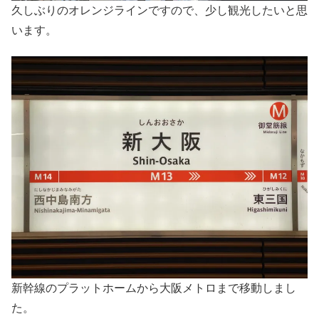
久しぶりのオレンジラインですので、少し観光したいと思
います。
新幹線のプラットホームから大阪メトロまで移動しまし
た。