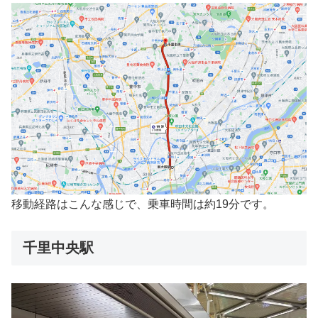
移動経路はこんな感じで、乗車時間は約19分です。
千里中央駅