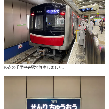
終点の千里中央駅で降車しました。