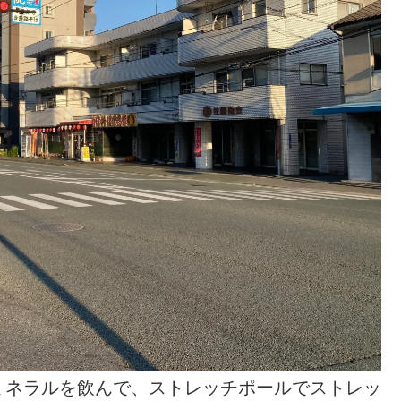
ミネラルを飲んで、ストレッチポールでストレッ