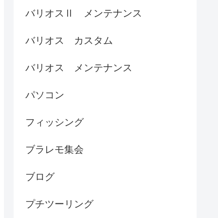
バリオスⅡ メンテナンス
バリオス カスタム
バリオス メンテナンス
パソコン
フィッシング
ブラレモ集会
ブログ
プチツーリング