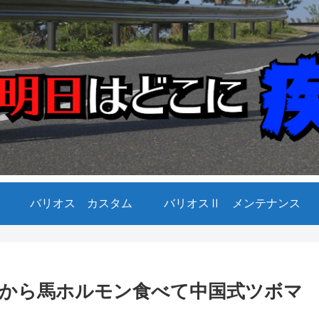
バリオス カスタム
バリオスⅡ メンテナンス
から馬ホルモン食べて中国式ツボマ