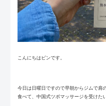
こんにちはピンです。
今日は日曜日ですので早朝からジムで肩
食べて、中国式ツボマッサージを受けた