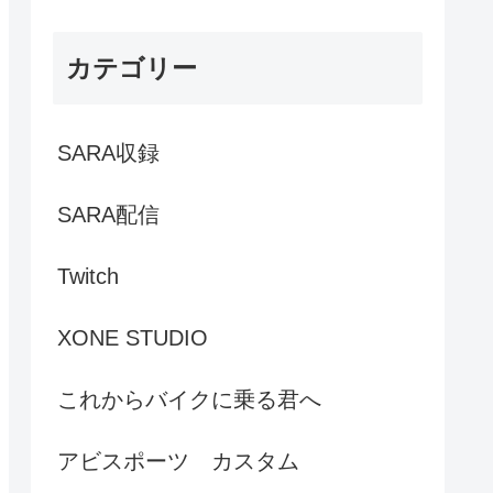
カテゴリー
SARA収録
SARA配信
Twitch
XONE STUDIO
これからバイクに乗る君へ
アビスポーツ カスタム