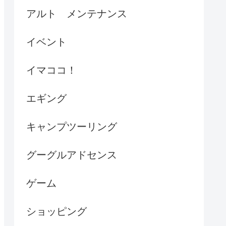
アルト メンテナンス
イベント
イマココ！
エギング
キャンプツーリング
グーグルアドセンス
ゲーム
ショッピング