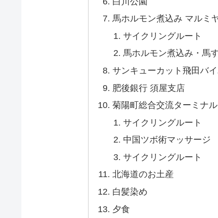
白川公園
馬ホルモン煮込み マルミ
サイクリングルート
馬ホルモン煮込み・馬す
サンキューカット飛田バイ
肥後銀行 須屋支店
菊陽町総合交流ターミナル
サイクリングルート
中国ツボ術マッサージ
サイクリングルート
北海道のお土産
白髪染め
夕食