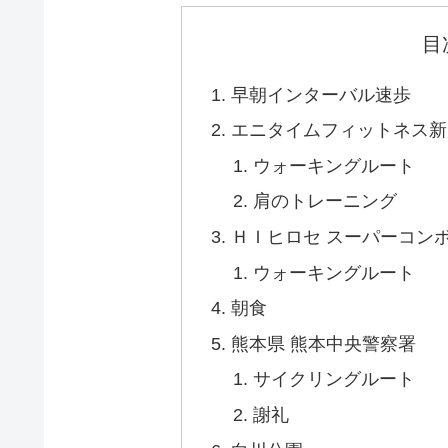
目
早朝インターバル速歩
エニタイムフィットネス新
ウォーキングルート
肩のトレーニング
ＨＩヒロセ スーパーコン
ウォーキングルート
朝食
熊本県 熊本中央警察署
サイクリングルート
謝礼