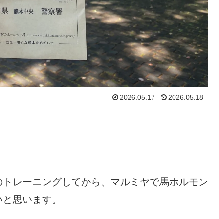
2026.05.17
2026.05.18
のトレーニングしてから、マルミヤで馬ホルモン
いと思います。