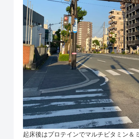
起床後はプロテインでマルチビタミン＆