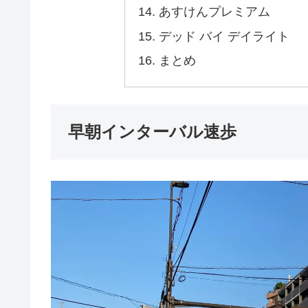
あすけんプレミアム
デッド バイ デイライト
まとめ
早朝インターバル速歩