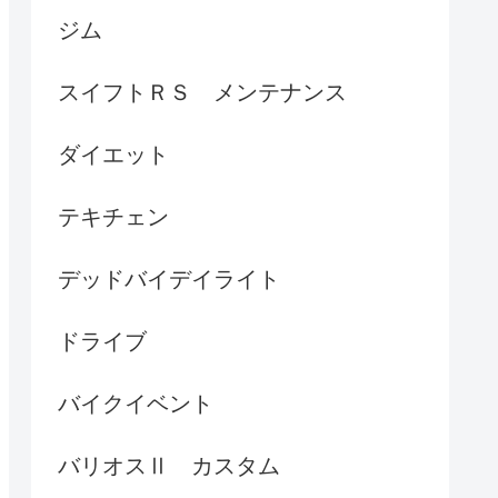
ジム
スイフトＲＳ メンテナンス
ダイエット
テキチェン
デッドバイデイライト
ドライブ
バイクイベント
バリオスⅡ カスタム