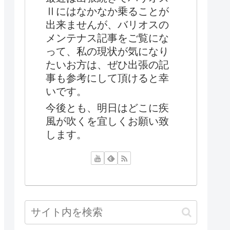
Ⅱにはなかなか乗ることが
出来ませんが、バリオスの
メンテナス記事をご覧にな
って、私の現状が気になり
たいお方は、ぜひ出張の記
事も参考にして頂けると幸
いです。
今後とも、明日はどこに疾
風が吹くを宜しくお願い致
します。