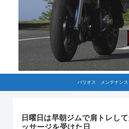
バリオス メンテナンス
日曜日は早朝ジムで肩トレして
ッサージを受けた日