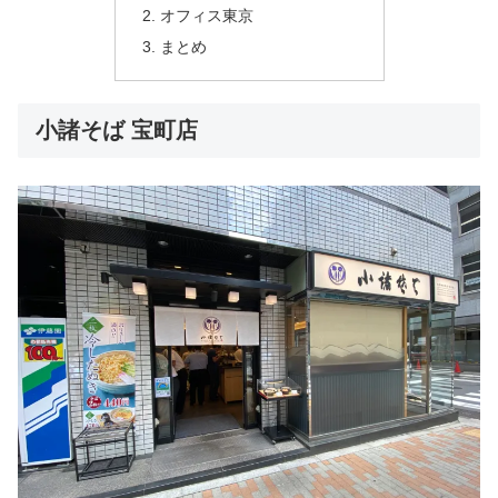
オフィス東京
まとめ
小諸そば 宝町店