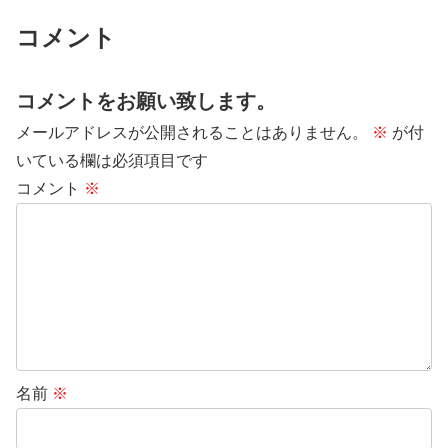
コメント
コメントをお願い致します。
メールアドレスが公開されることはありません。
※
が付
いている欄は必須項目です
コメント
※
名前
※