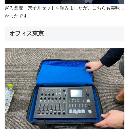
ざる蕎麦 穴子丼セットを頼みましたが、こちらも美味し
かったです。
オフィス東京