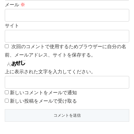
メール
※
サイト
次回のコメントで使用するためブラウザーに自分の名
前、メールアドレス、サイトを保存する。
上に表示された文字を入力してください。
新しいコメントをメールで通知
新しい投稿をメールで受け取る