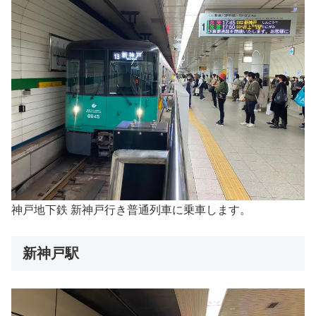
神戸地下鉄 新神戸行き普通列車に乗車します。
新神戸駅