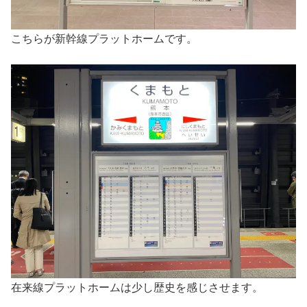
こちらが新幹線プラットホームです。
在来線プラットホームは少し歴史を感じさせます。