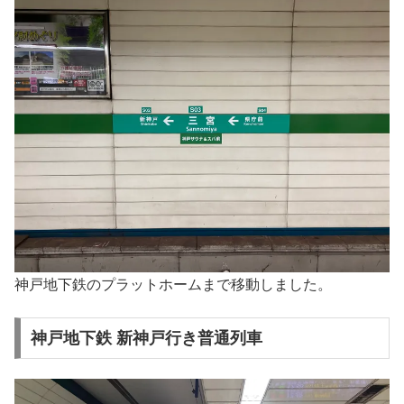
神戸地下鉄のプラットホームまで移動しました。
神戸地下鉄 新神戸行き普通列車