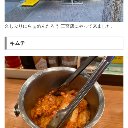
久しぶりにらぁめんたろう 三宮店にやって来ました。
キムチ