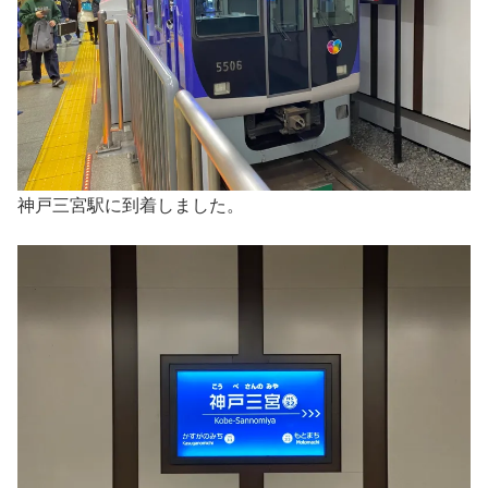
神戸三宮駅に到着しました。