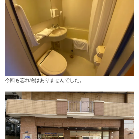
今回も忘れ物はありませんでした。