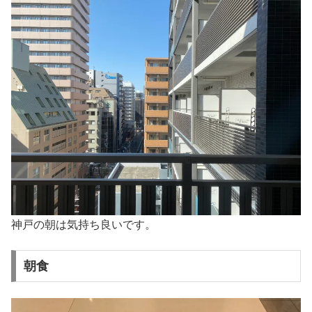
神戸の朝は気持ち良いです。
朝食