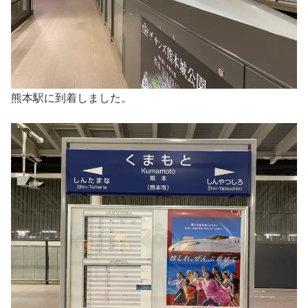
熊本駅に到着しました。