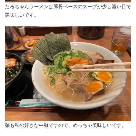
たろちゃんラーメンは豚骨ベースのスープが少し濃い目で
美味しいです。
麺も私の好きな中麺ですので、めっちゃ美味しいです。