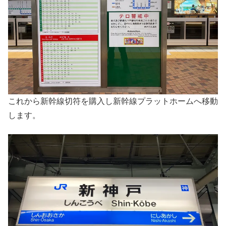
これから新幹線切符を購入し新幹線プラットホームへ移動
します。