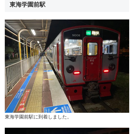
東海学園前駅
東海学園前駅に到着しました。