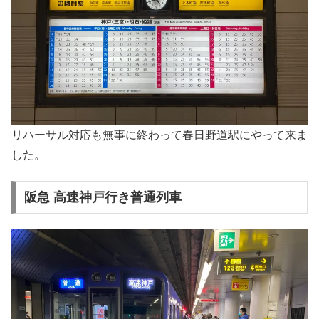
リハーサル対応も無事に終わって春日野道駅にやって来ま
した。
阪急 高速神戸行き普通列車