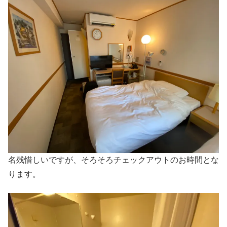
名残惜しいですが、そろそろチェックアウトのお時間とな
ります。