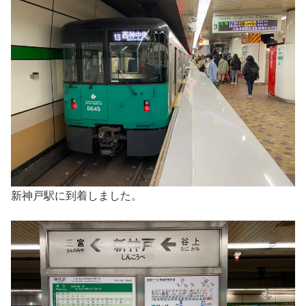
新神戸駅に到着しました。