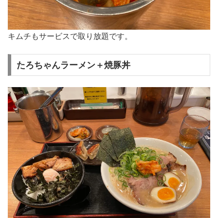
キムチもサービスで取り放題です。
たろちゃんラーメン＋焼豚丼