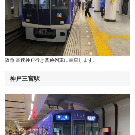
阪急 高速神戸行き普通列車に乗車します。
神戸三宮駅