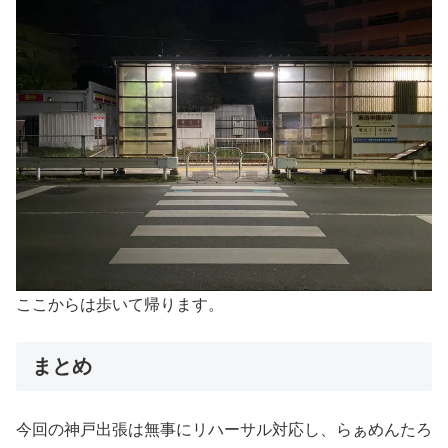
ここからは歩いて帰ります。
まとめ
今回の神戸出張は無事にリハーサル対応し、らぁめんたろ