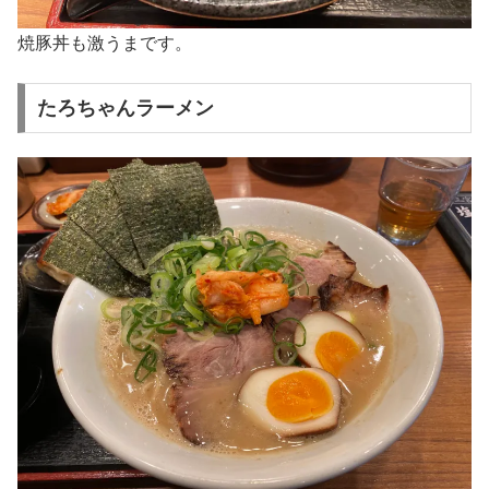
焼豚丼も激うまです。
たろちゃんラーメン