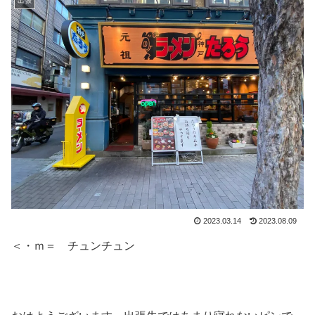
出張
2023.03.14
2023.08.09
＜・ｍ＝ チュンチュン