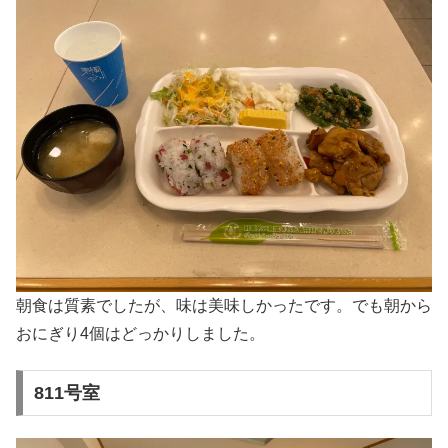
朝食は質素でしたが、味は美味しかったです。でも朝から
おにぎり4個はどっかりしました。
811号室