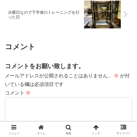
火曜日なので下半身のトレーニングを行
った日
コメント
コメントをお願い致します。
メールアドレスが公開されることはありません。
※
が付
いている欄は必須項目です
コメント
※
メニュー
ホーム
検索
トップ
サイドバー