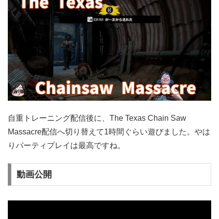
自重トレーニング配信後に、The Texas Chain Saw
Massacre配信へ切り替えて1時間ぐらい遊びました。やは
りパーティプレイは最高ですね。
動画公開