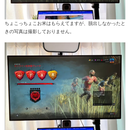
ちょこっちょこお米はもらえてますが、脱出しなかったと
きの写真は撮影しておりません。