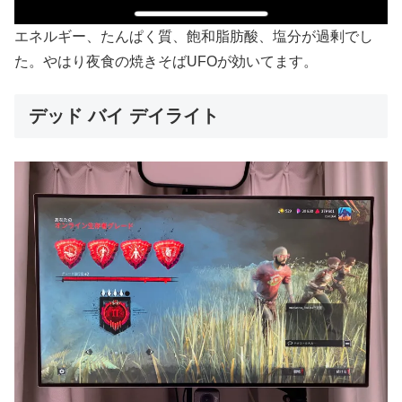
エネルギー、たんぱく質、飽和脂肪酸、塩分が過剰でし
た。やはり夜食の焼きそばUFOが効いてます。
デッド バイ デイライト