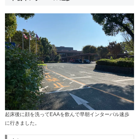
起床後に顔を洗ってEAAを飲んで早朝インターバル速歩
に行きました。