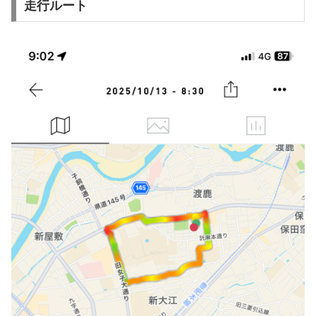
走行ルート