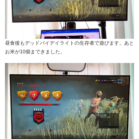
昼食後もデッドバイデイライトの生存者で遊びます。あと
お米が10個まできました。