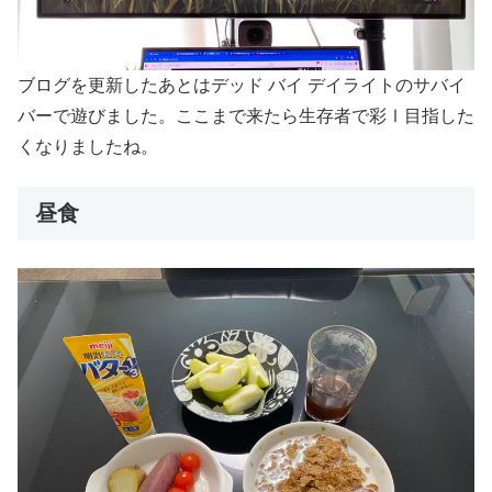
ブログを更新したあとはデッド バイ デイライトのサバイ
バーで遊びました。ここまで来たら生存者で彩Ⅰ目指した
くなりましたね。
昼食