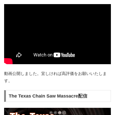
動画公開しました。宜しければ高評価をお願いいたしま
す。
The Texas Chain Saw Massacre配信