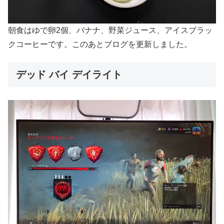
朝食はゆで卵2個、バナナ、野菜ジュース、アイスブラッ
クコーヒーです。このあとブログを更新しました。
デッド バイ デイライト