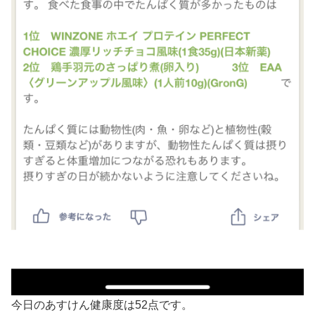
今日のあすけん健康度は52点です。