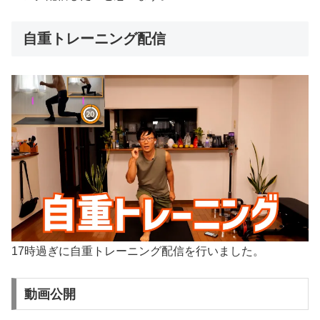
自重トレーニング配信
17時過ぎに自重トレーニング配信を行いました。
動画公開