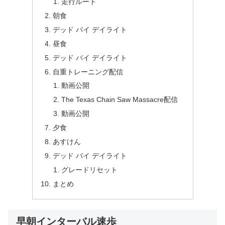
走行ルート
朝食
デッド バイ デイライト
昼食
デッド バイ デイライト
自重トレーニング配信
動画公開
The Texas Chain Saw Massacre配信
動画公開
夕食
あすけん
デッド バイ デイライト
グレードリセット
まとめ
早朝インターバル速歩