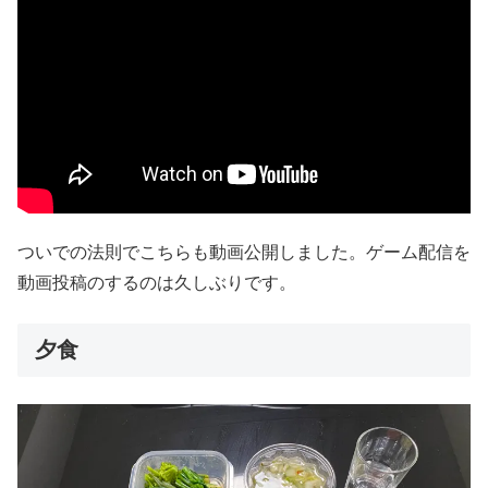
ついでの法則でこちらも動画公開しました。ゲーム配信を
動画投稿のするのは久しぶりです。
夕食