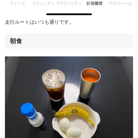
走行ルートはいつも通りです。
朝食