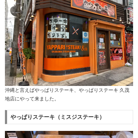
沖縄と言えばやっぱりステーキ、やっぱりステーキ 久茂
地店にやって来ました。
やっぱりステーキ（ミスジステーキ）