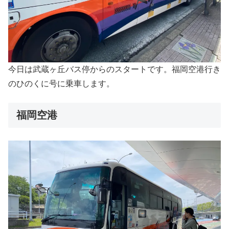
今日は武蔵ヶ丘バス停からのスタートです。福岡空港行き
のひのくに号に乗車します。
福岡空港