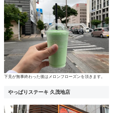
下見が無事終わった後はメロンフローズンを頂きます。
やっぱりステーキ 久茂地店