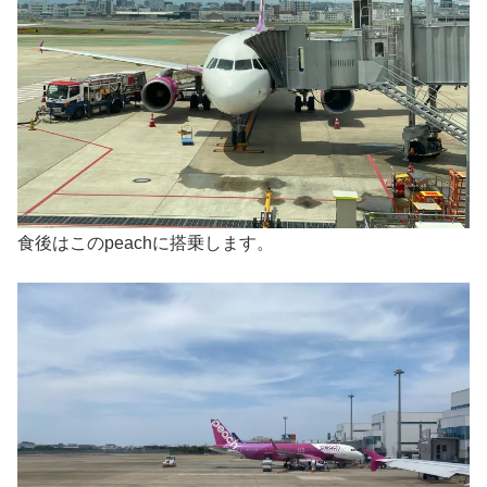
食後はこのpeachに搭乗します。