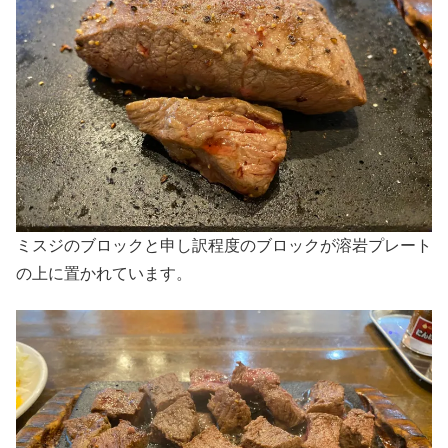
ミスジのブロックと申し訳程度のブロックが溶岩プレート
の上に置かれています。