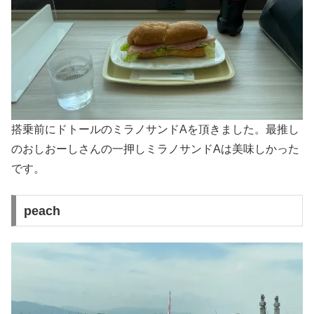
搭乗前にドトールのミラノサンドAを頂きました。最推し
のおしおーしさんの一押しミラノサンドAは美味しかった
です。
peach