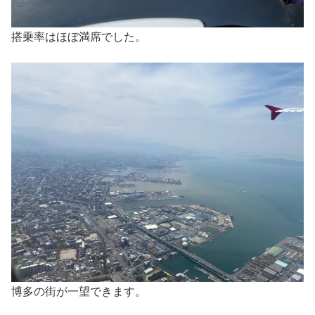
搭乗率はほぼ満席でした。
博多の街が一望できます。