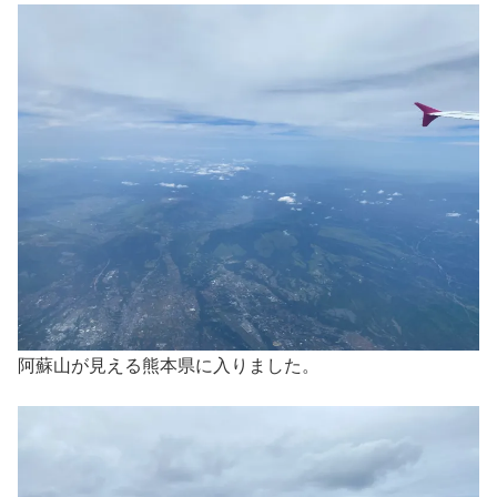
阿蘇山が見える熊本県に入りました。