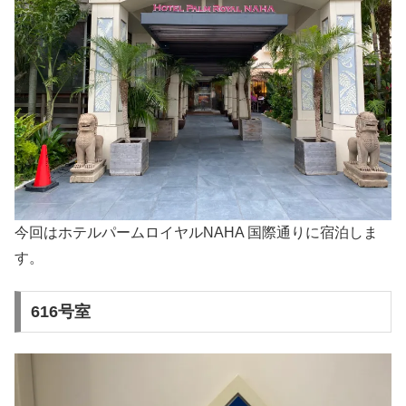
今回はホテルパームロイヤルNAHA 国際通りに宿泊しま
す。
616号室