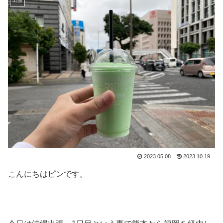
出張
2023.05.08
2023.10.19
こんにちはピンです。