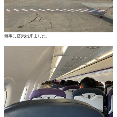
無事に搭乗出来ました。