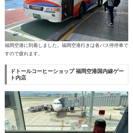
福岡空港に到着しました。福岡空港行きは各バス停停車で
すので疲れます。
ドトールコーヒーショップ 福岡空港国内線ゲー
ト内店