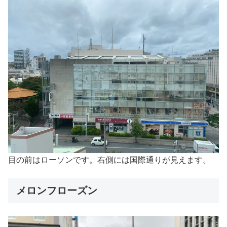
目の前はローソンです。右側には国際通りが見えます。
メロンフローズン