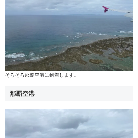
そろそろ那覇空港に到着します。
那覇空港