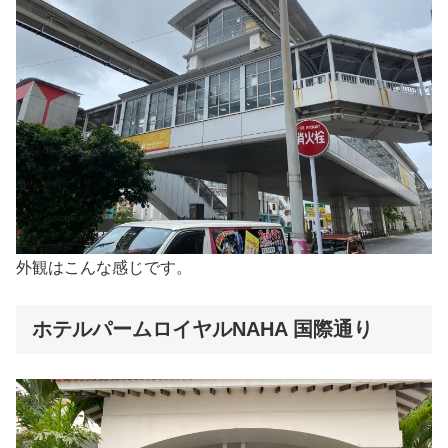
外観はこんな感じです。
ホテルパームロイヤルNAHA 国際通り