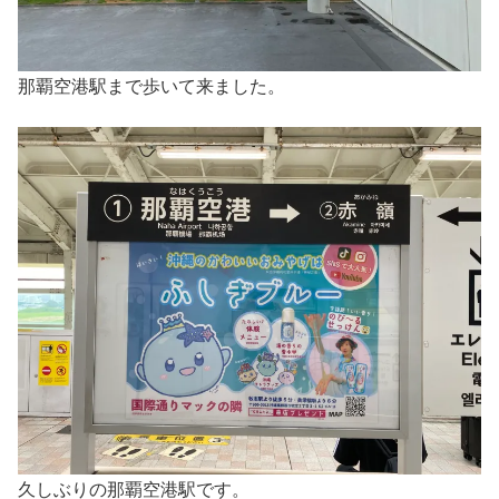
那覇空港駅まで歩いて来ました。
久しぶりの那覇空港駅です。