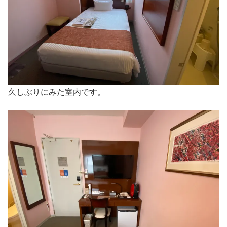
久しぶりにみた室内です。