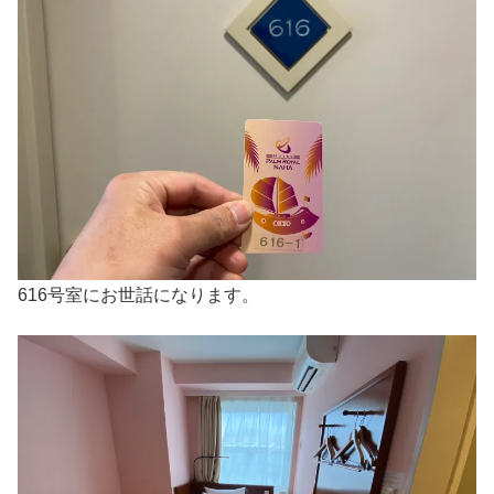
616号室にお世話になります。