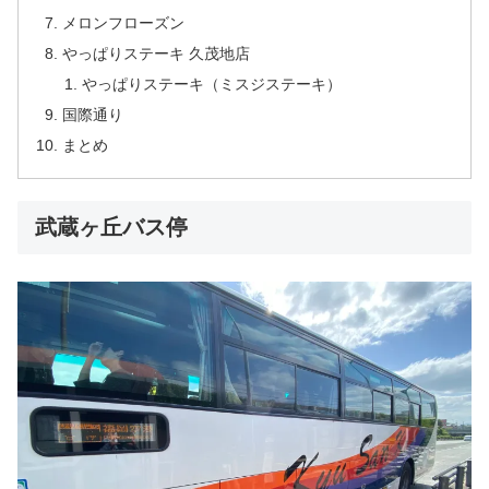
メロンフローズン
やっぱりステーキ 久茂地店
やっぱりステーキ（ミスジステーキ）
国際通り
まとめ
武蔵ヶ丘バス停