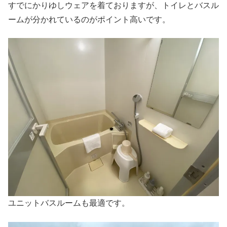
すでにかりゆしウェアを着ておりますが、トイレとバスル
ームが分かれているのがポイント高いです。
ユニットバスルームも最適です。