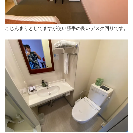
こじんまりとしてますが使い勝手の良いデスク回りです。