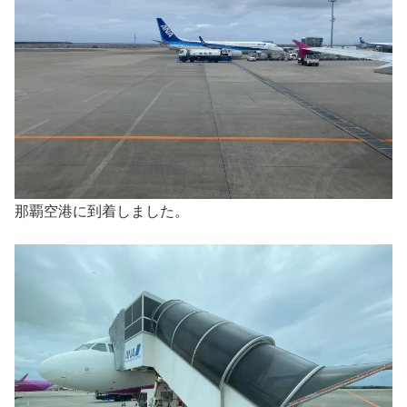
那覇空港に到着しました。