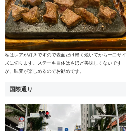
私はレアが好きですので表面だけ軽く焼いてから一口サイ
ズに切ります。ステーキ自体はさほど美味しくないです
が、味変が楽しめるのでお勧めです。
国際通り