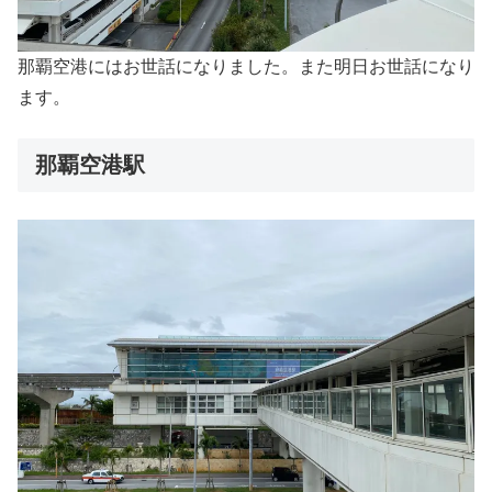
那覇空港にはお世話になりました。また明日お世話になり
ます。
那覇空港駅