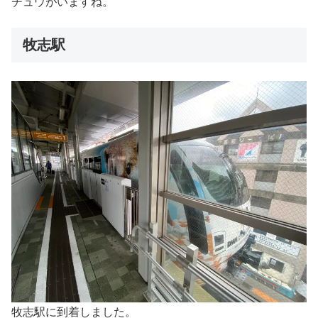
チュウがいますね。
牧志駅
牧志駅に到着しました。