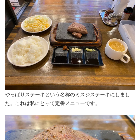
やっぱりステーキという名称のミスジステーキにしまし
た。これは私にとって定番メニューです。