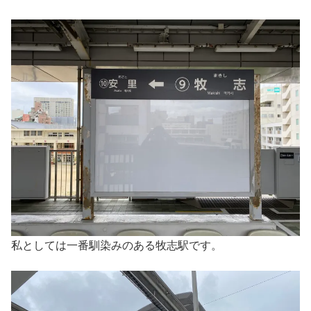
私としては一番馴染みのある牧志駅です。