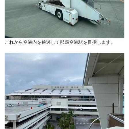
これから空港内を通過して那覇空港駅を目指します。