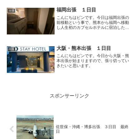
たいと思います。
福岡出張 １日目
出張
こんにちはピンです。今日は福岡出張の
前移動という事で、熊本から福岡へ移動
し人生初のカプセルホテルに宿泊したい
と思います。
大阪・熊本出張 １日目
出張
こんにちはピンです。今日から大阪・熊
本出張が始まりますので、張り切ってい
きたいと思います。
スポンサーリンク
佐世保・沖縄・博多出張 ３日目 最終
日