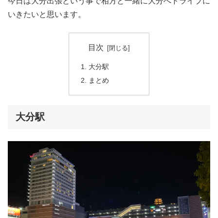
今日は大分出張という事で相方と一緒に大分へドライブに
いきたいと思います。
目次
大分駅
まとめ
大分駅