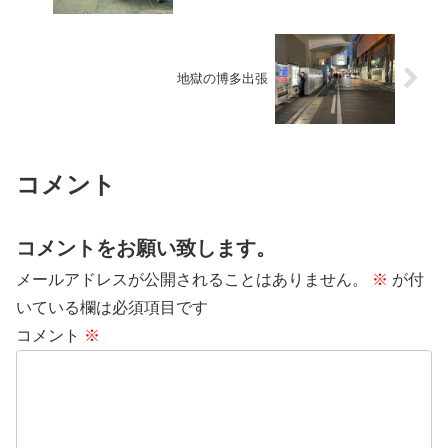
地獄の博多出張
コメント
コメントをお願い致します。
メールアドレスが公開されることはありません。
※
が付
いている欄は必須項目です
コメント
※