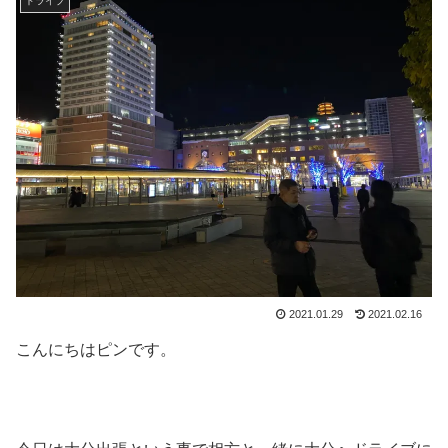
ドライブ
2021.01.29
2021.02.16
こんにちはピンです。