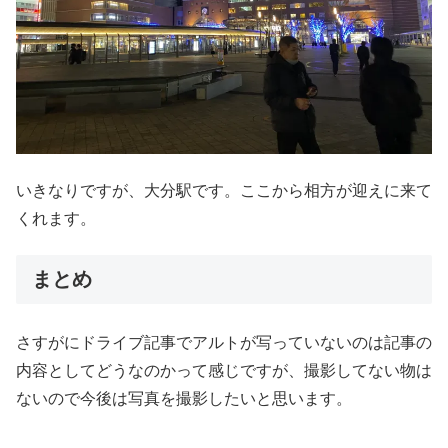
いきなりですが、大分駅です。ここから相方が迎えに来て
くれます。
まとめ
さすがにドライブ記事でアルトが写っていないのは記事の
内容としてどうなのかって感じですが、撮影してない物は
ないので今後は写真を撮影したいと思います。