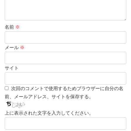
名前
※
メール
※
サイト
次回のコメントで使用するためブラウザーに自分の名
前、メールアドレス、サイトを保存する。
上に表示された文字を入力してください。