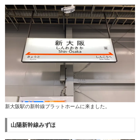
新大阪駅の新幹線プラットホームに来ました。
山陽新幹線みずほ