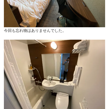
今回も忘れ物はありませんでした。