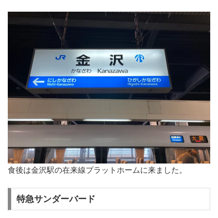
食後は金沢駅の在来線プラットホームに来ました。
特急サンダーバード