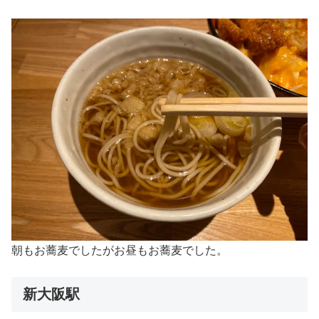
朝もお蕎麦でしたがお昼もお蕎麦でした。
新大阪駅