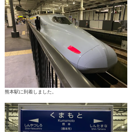
熊本駅に到着しました。