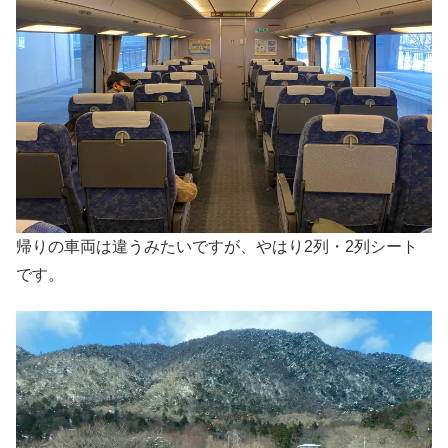
帰りの車両は違うみたいですが、やはり2列・2列シート
です。