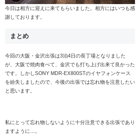
今日は相方に迎えに来てもらいました。相方にはいつも感
謝しております。
まとめ
今回の大阪・金沢出張は3泊4日の長丁場となりました
が、大阪で焼肉食べて、金沢でも打ち上げ出来て良かった
です。しかしSONY MDR-EX800STのイヤフォンケース
を紛失しましたので、今後の出張では忘れ物を注意したい
と思います。
私にとって忘れ物しないように十分注意できる出張であり
ますように…。