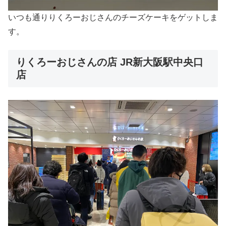
いつも通りりくろーおじさんのチーズケーキをゲットしま
す。
りくろーおじさんの店 JR新大阪駅中央口
店