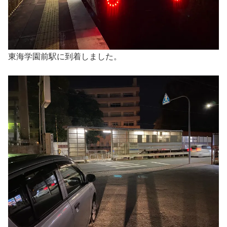
東海学園前駅に到着しました。