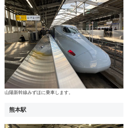
山陽新幹線みずほに乗車します。
熊本駅