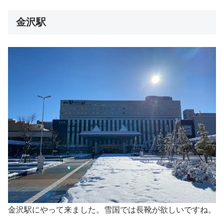
金沢駅
金沢駅にやって来ました。雪国では長靴が欲しいですね。