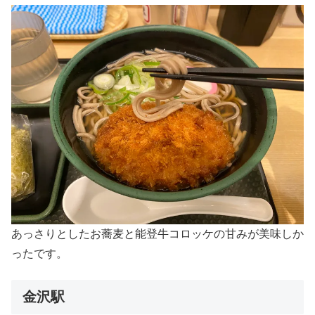
あっさりとしたお蕎麦と能登牛コロッケの甘みが美味しか
ったです。
金沢駅