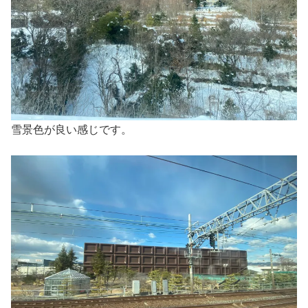
雪景色が良い感じです。