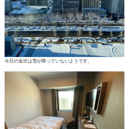
今日の金沢は雪が降っていないようです。