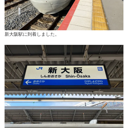
新大阪駅に到着しました。