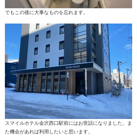
でもこの後に大事なものを忘れます。
スマイルホテル金沢西口駅前にはお世話になりました。
ま
た機会があれば利用したいと思います。