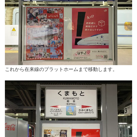
これから在来線のプラットホームまで移動します。