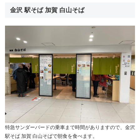
金沢 駅そば 加賀 白山そば
特急サンダーバードの乗車まで時間がありますので、金沢
駅そば 加賀 白山そばで朝食を食べます。